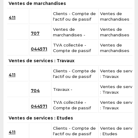
Ventes de marchandises
Clients - Compte de
Ventes de
411
l'actif ou de passif
marchandises
Ventes de
Ventes de
707
marchandises -
marchandises
TVA collectée -
Ventes de
044571
Compte de passif
marchandises
Ventes de services : Travaux
Clients - Compte de
Ventes de servic
411
l'actif ou de passif
: Travaux
Ventes de servic
Travaux -
704
: Travaux
TVA collectée -
Ventes de servic
044571
Compte de passif
: Travaux
Ventes de services : Etudes
Clients - Compte de
Ventes de servic
411
l'actif ou de passif
: Etudes