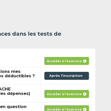
ces dans les tests de
Accéder à l'exercice
tions mes
es déductibles ?
Après l'inscription
MACHE
des dépenses)
Accéder à l'exercice
en question
Accéder à l'exercice