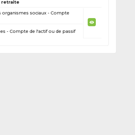
retraite
s organismes sociaux - Compte
s - Compte de l'actif ou de passif