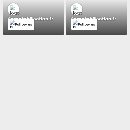
Comptabilisation.fr
Comptabilisation.fr
Follow us
Follow us