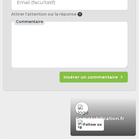
Email
(facultatif)
Attirer l'attention sur la réponse
Commentaire
Insérer un commentaire
Comptabilisation.fr
Follow us