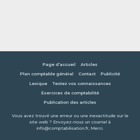
Page d’accueil
Articles
Plan comptable général
Contact
Publicité
Lexique
Testez vos connaissances
Exercices de comptabilité
Publication des articles
Vous avez trouvé une erreur ou une inexactitude sur le
site web ? Envoyez-nous un courriel à
info@comptabilisation.fr, Merci.