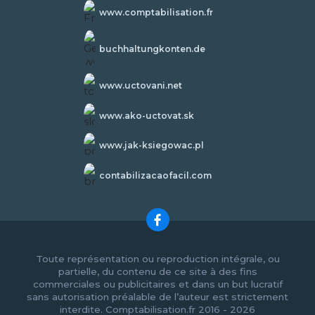
www.comptabilisation.fr
buchhaltungkonten.de
www.uctovani.net
www.ako-uctovat.sk
www.jak-ksiegowac.pl
contabilizacaofacil.com
Toute représentation ou reproduction intégrale, ou
partielle, du contenu de ce site à des fins
commerciales ou publicitaires et dans un but lucratif
sans autorisation préalable de l’auteur est strictement
interdite. Comptabilisation.fr 2016 - 2026