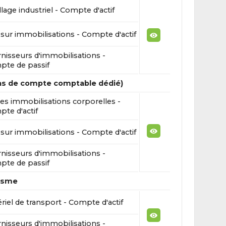
llage industriel - Compte d'actif
sur immobilisations - Compte d'actif
nisseurs d'immobilisations -
te de passif
pas de compte comptable dédié)
es immobilisations corporelles -
te d'actif
sur immobilisations - Compte d'actif
nisseurs d'immobilisations -
te de passif
risme
riel de transport - Compte d'actif
nisseurs d'immobilisations -