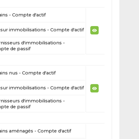
ains - Compte d'actif
sur immobilisations - Compte d'actif
nisseurs d'immobilisations -
te de passif
ains nus - Compte d'actif
sur immobilisations - Compte d'actif
nisseurs d'immobilisations -
te de passif
ains aménagés - Compte d'actif