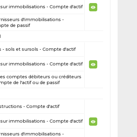
sur immobilisations - Compte d'actif
nisseurs d'immobilisations -
te de passif
l
 - sols et sursols - Compte d'actif
sur immobilisations - Compte d'actif
es comptes débiteurs ou créditeurs
mpte de l'actif ou de passif
tructions - Compte d'actif
sur immobilisations - Compte d'actif
nisseurs d'immobilisations -