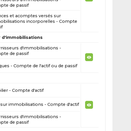
te de passif
ces et acomptes versés sur
bilisations incorporelles - Compte
if
 d'immobilisations
nisseurs d'immobilisations -
te de passif
ues - Compte de l'actif ou de passif
lier - Compte d'actif
sur immobilisations - Compte d'actif
nisseurs d'immobilisations -
te de passif