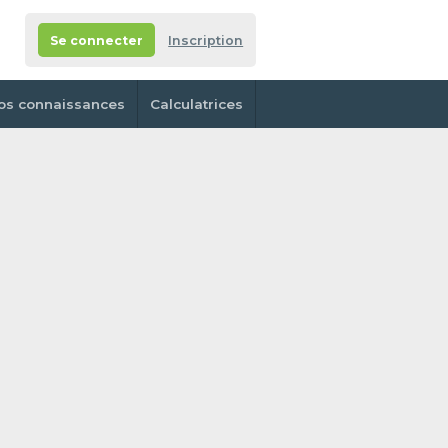
Se connecter
Inscription
os connaissances
Calculatrices