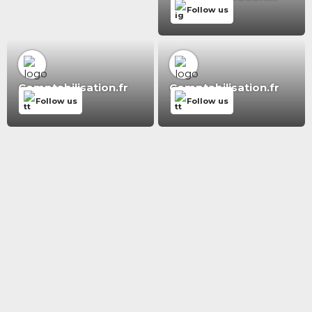
Follow us
Comptabilisation.fr
Comptabilisation.fr
Follow us
Follow us