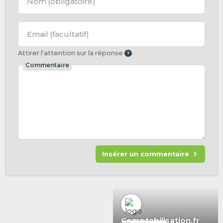
Nom
(obligatoire)
Email
(facultatif)
Attirer l'attention sur la réponse
Commentaire
Insérer un commentaire
Comptabilisation.fr