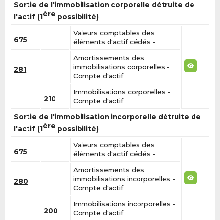
Sortie de l'immobilisation corporelle détruite de
ère
l'actif (1
possibilité)
Valeurs comptables des
675
éléments d'actif cédés -
Amortissements des
immobilisations corporelles -
281
Compte d'actif
Immobilisations corporelles -
210
Compte d'actif
Sortie de l'immobilisation incorporelle détruite de
ère
l'actif (1
possibilité)
Valeurs comptables des
675
éléments d'actif cédés -
Amortissements des
immobilisations incorporelles -
280
Compte d'actif
Immobilisations incorporelles -
200
Compte d'actif