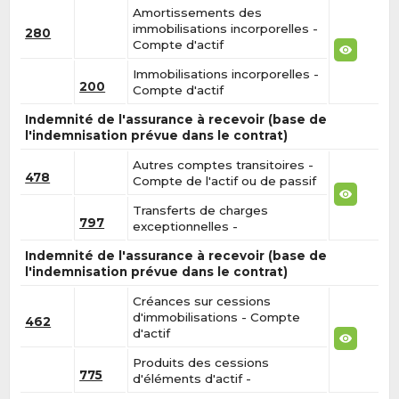
Amortissements des
immobilisations incorporelles -
280
Compte d'actif
Immobilisations incorporelles -
200
Compte d'actif
Indemnité de l'assurance à recevoir (base de
l'indemnisation prévue dans le contrat)
Autres comptes transitoires -
478
Compte de l'actif ou de passif
Transferts de charges
797
exceptionnelles -
Indemnité de l'assurance à recevoir (base de
l'indemnisation prévue dans le contrat)
Créances sur cessions
d'immobilisations - Compte
462
d'actif
Produits des cessions
775
d'éléments d'actif -