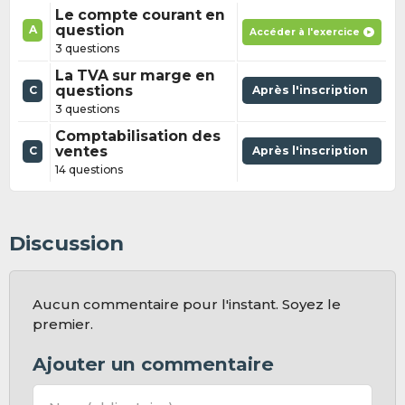
Le compte courant en
question
A
Accéder à l'exercice
3 questions
La TVA sur marge en
questions
Après l'inscription
C
3 questions
Comptabilisation des
ventes
Après l'inscription
C
14 questions
Discussion
Aucun commentaire pour l'instant. Soyez le
premier.
Ajouter un commentaire