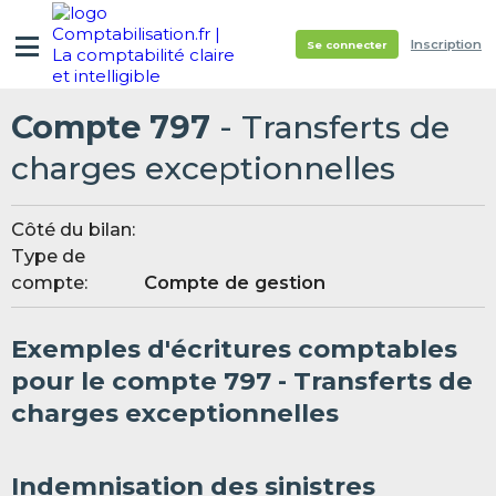
Inscription
Se connecter
Compte 797
- Transferts de
charges exceptionnelles
Côté du bilan:
Type de
compte:
Compte de gestion
Exemples d'écritures comptables
pour le compte 797 - Transferts de
charges exceptionnelles
Indemnisation des sinistres