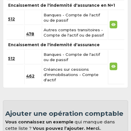
Encaissement de l'indemnité d'assurance en N+1
Banques - Compte de l'actif
512
ou de passif
Autres comptes transitoires -
478
Compte de l'actif ou de passif
Encaissement de l'indemnité d'assurance
Banques - Compte de l'actif
512
ou de passif
Créances sur cessions
d'immobilisations - Compte
462
d'actif
Ajouter une opération comptable
Vous connaissez un exemple
qui manque dans
cette liste ?
Vous pouvez l’ajouter. Merci.
.