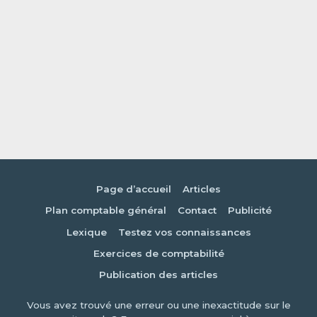
Page d’accueil
Articles
Plan comptable général
Contact
Publicité
Lexique
Testez vos connaissances
Exercices de comptabilité
Publication des articles
Vous avez trouvé une erreur ou une inexactitude sur le