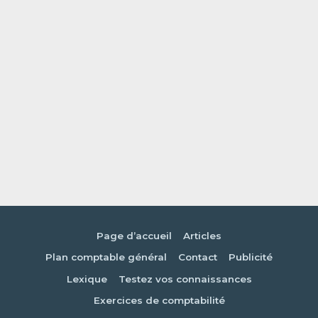
Page d’accueil
Articles
Plan comptable général
Contact
Publicité
Lexique
Testez vos connaissances
Exercices de comptabilité