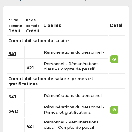
n° de
n° de
Libellés
Detail
compte
compte
Débit
Crédit
Comptabilisation du salaire
Rémunérations du personnel -
641
Personnel - Rémunérations
421
dues - Compte de passif
Comptabilisation de salaire, primes et
gratifications
Rémunérations du personnel -
641
Rémunérations du personnel -
6413
Primes et gratifications -
Personnel - Rémunérations
421
dues - Compte de passif