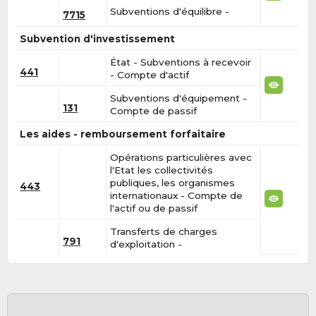
Subventions d'équilibre -
7715
Subvention d'investissement
État - Subventions à recevoir
441
- Compte d'actif
Subventions d'équipement -
131
Compte de passif
Les aides - remboursement forfaitaire
Opérations particulières avec
l'Etat les collectivités
publiques, les organismes
443
internationaux - Compte de
l'actif ou de passif
Transferts de charges
791
d'exploitation -