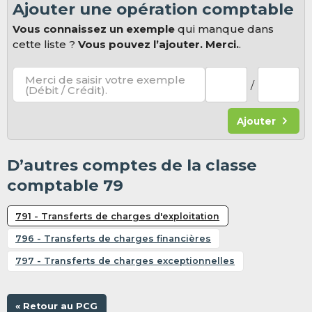
Ajouter une opération comptable
Vous connaissez un exemple
qui manque dans
cette liste ?
Vous pouvez l’ajouter. Merci.
.
Merci de saisir votre exemple
/
(Débit / Crédit).
Ajouter
D’autres comptes de la classe
comptable 79
791 - Transferts de charges d'exploitation
796 - Transferts de charges financières
797 - Transferts de charges exceptionnelles
« Retour au PCG