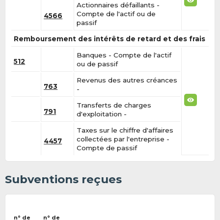
Actionnaires défaillants -
Compte de l'actif ou de
4566
passif
Remboursement des intérêts de retard et des frais
Banques - Compte de l'actif
512
ou de passif
Revenus des autres créances
763
-
Transferts de charges
791
d'exploitation -
Taxes sur le chiffre d'affaires
collectées par l'entreprise -
4457
Compte de passif
Subventions reçues
n° de
n° de