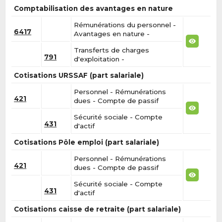
Comptabilisation des avantages en nature
Rémunérations du personnel -
6417
Avantages en nature -
Transferts de charges
791
d'exploitation -
Cotisations URSSAF (part salariale)
Personnel - Rémunérations
421
dues - Compte de passif
Sécurité sociale - Compte
431
d'actif
Cotisations Pôle emploi (part salariale)
Personnel - Rémunérations
421
dues - Compte de passif
Sécurité sociale - Compte
431
d'actif
Cotisations caisse de retraite (part salariale)