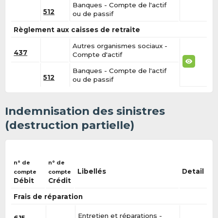
Banques - Compte de l'actif
512
ou de passif
Règlement aux caisses de retraite
Autres organismes sociaux -
437
Compte d'actif
Banques - Compte de l'actif
512
ou de passif
Indemnisation des sinistres
(destruction partielle)
n° de
n° de
Libellés
Detail
compte
compte
Débit
Crédit
Frais de réparation
Entretien et réparations -