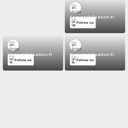
Comptabilisation.fr
Follow us
Comptabilisation.fr
Comptabilisation.fr
Follow us
Follow us