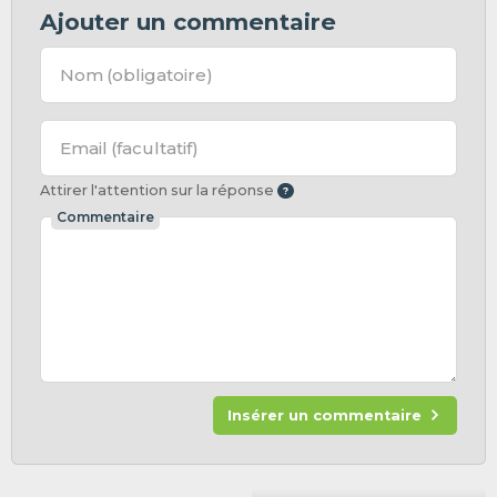
Ajouter un commentaire
Nom
(obligatoire)
Email
(facultatif)
Attirer l'attention sur la réponse
Commentaire
Insérer un commentaire