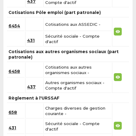
437
Compte d'actif
Cotisations Pôle emploi (part patronale)
Cotisations aux ASSEDIC -
6454
Sécurité sociale - Compte
431
d'actif
Cotisations aux autres organismes sociaux (part
patronale)
Cotisations aux autres
6458
organismes sociaux -
Autres organismes sociaux -
437
Compte d'actif
Règlement à l'URSSAF
Charges diverses de gestion
658
courante -
Sécurité sociale - Compte
431
d'actif