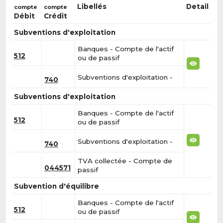
Libellés
Detail
compte
compte
Débit
Crédit
Subventions d'exploitation
Banques - Compte de l'actif
512
ou de passif
Subventions d'exploitation -
740
Subventions d'exploitation
Banques - Compte de l'actif
512
ou de passif
Subventions d'exploitation -
740
TVA collectée - Compte de
044571
passif
Subvention d'équilibre
Banques - Compte de l'actif
512
ou de passif