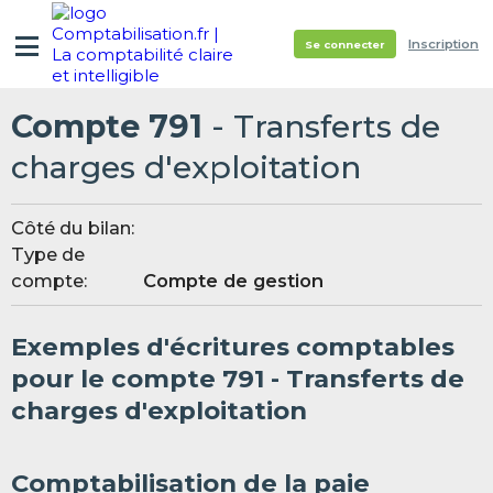
Inscription
Se connecter
Compte 791
- Transferts de
charges d'exploitation
Côté du bilan:
Type de
compte:
Compte de gestion
Exemples d'écritures comptables
pour le compte 791 - Transferts de
charges d'exploitation
Comptabilisation de la paie