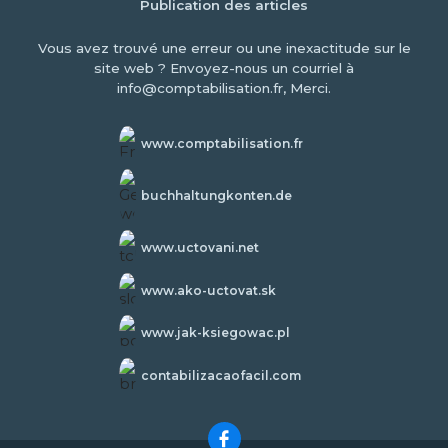
Publication des articles
Vous avez trouvé une erreur ou une inexactitude sur le
site web ? Envoyez-nous un courriel à
info@comptabilisation.fr, Merci.
www.comptabilisation.fr
buchhaltungkonten.de
www.uctovani.net
www.ako-uctovat.sk
www.jak-ksiegowac.pl
contabilizacaofacil.com