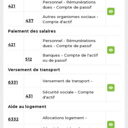
Personnel - Rémunérations
421
dues - Compte de passif
Autres organismes sociaux -
437
Compte d'actif
Paiement des salaires
Personnel - Rémunérations
421
dues - Compte de passif
Banques - Compte de l'actif
512
ou de passif
Versement de transport
Versement de transport -
6331
Sécurité sociale - Compte
431
d'actif
Aide au logement
Allocations logement -
6332