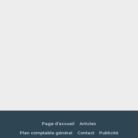
Page d’accueil
Articles
Plan comptable général
Contact
Publicité