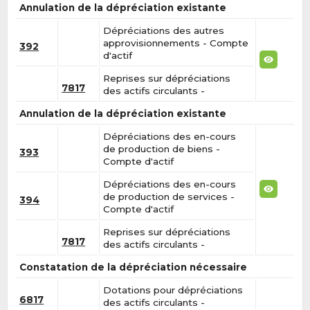
Annulation de la dépréciation existante
Dépréciations des autres
approvisionnements - Compte
392
d'actif
Reprises sur dépréciations
7817
des actifs circulants -
Annulation de la dépréciation existante
Dépréciations des en-cours
de production de biens -
393
Compte d'actif
Dépréciations des en-cours
de production de services -
394
Compte d'actif
Reprises sur dépréciations
7817
des actifs circulants -
Constatation de la dépréciation nécessaire
Dotations pour dépréciations
6817
des actifs circulants -