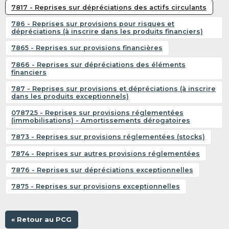
7817 - Reprises sur dépréciations des actifs circulants
786 - Reprises sur provisions pour risques et
dépréciations (à inscrire dans les produits financiers)
7865 - Reprises sur provisions financières
7866 - Reprises sur dépréciations des éléments
financiers
787 - Reprises sur provisions et dépréciations (à inscrire
dans les produits exceptionnels)
078725 - Reprises sur provisions réglementées
(immobilisations) - Amortissements dérogatoires
7873 - Reprises sur provisions réglementées (stocks)
7874 - Reprises sur autres provisions réglementées
7876 - Reprises sur dépréciations exceptionnelles
7875 - Reprises sur provisions exceptionnelles
« Retour au PCG