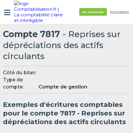
Inscription
Se connecter
Compte 7817
- Reprises sur
dépréciations des actifs
circulants
Côté du bilan:
Type de
compte:
Compte de gestion
Exemples d'écritures comptables
pour le compte 7817 - Reprises sur
dépréciations des actifs circulants