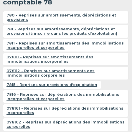
comptable 78
780 - Reprises sur amortissements, dépréciations et
provisions
781 - Reprises sur amortissements, dépréciations et
provisions (à inscrire dans les produits d'exploitation)
7811 - Reprises sur amortissements des immobilisations
incorporelles et corporelles
078111 - Reprises sur amortissements des
immobilisations incorporelles
078112 - Reprises sur amortissements des
immobilisations corporelles
7815 - Reprises sur provisions d'exploitation
7816 - Reprises sur dépréciations des immobilisations
incorporelles et corporelles
078161 - Reprises sur dépréciations des immobilisations
incorporelles
078162 - Reprises sur dépréciations des immobilisations
corporelles