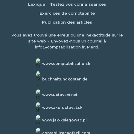
Lexique
Testez vos connaissances
Exercices de comptabilité
Publication des articles
Vous avez trouvé une erreur ou une inexactitude sur le
site web ? Envoyez-nous un courriel à
info@comptabilisation.fr, Merci.
www.comptabilisation.fr
buchhaltungkonten.de
www.uctovani.net
www.ako-uctovat.sk
www.jak-ksiegowac.pl
contabilizacaofacil.com