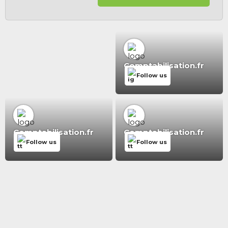
Comptabilisation.fr
Follow us
Comptabilisation.fr
Comptabilisation.fr
Follow us
Follow us