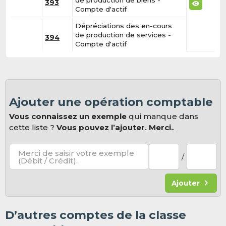
de production de biens -
393
Compte d'actif
Dépréciations des en-cours
de production de services -
394
Compte d'actif
Ajouter une opération comptable
Vous connaissez un exemple
qui manque dans
cette liste ?
Vous pouvez l’ajouter. Merci.
.
Merci de saisir votre exemple
/
(Débit / Crédit).
Ajouter
D’autres comptes de la classe