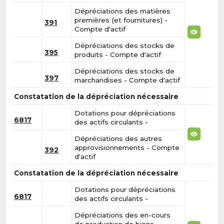
Dépréciations des matières
premières (et fournitures) -
391
Compte d'actif
Dépréciations des stocks de
395
produits - Compte d'actif
Dépréciations des stocks de
397
marchandises - Compte d'actif
Constatation de la dépréciation nécessaire
Dotations pour dépréciations
6817
des actifs circulants -
Dépréciations des autres
approvisionnements - Compte
392
d'actif
Constatation de la dépréciation nécessaire
Dotations pour dépréciations
6817
des actifs circulants -
Dépréciations des en-cours