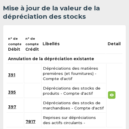
Mise à jour de la valeur de la
dépréciation des stocks
n° de
n° de
Libellés
Detail
compte
compte
Débit
Crédit
Annulation de la dépréciation existante
Dépréciations des matières
premières (et fournitures) -
391
Compte d'actif
Dépréciations des stocks de
395
produits - Compte d'actif
Dépréciations des stocks de
397
marchandises - Compte d'actif
Reprises sur dépréciations
7817
des actifs circulants -