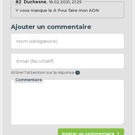
#2
Duchesne
16.02.2021, 21:25
Y vous manque le À Pour faire mon ADN
Ajouter un commentaire
Nom
(obligatoire)
Email
(facultatif)
Attirer l'attention sur la réponse
Commentaire
Insérer un commentaire