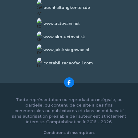
buchhaltungkonten.de
www.uctovani.net
www.ako-uctovat.sk
www.jak-ksiegowac.pl
contabilizacaofacil.com
Toute représentation ou reproduction intégrale, ou
partielle, du contenu de ce site à des fins
commerciales ou publicitaires et dans un but lucratif
sans autorisation préalable de l’auteur est strictement
interdite. Comptabilisation.fr 2016 - 2026
Conditions d'inscritption.