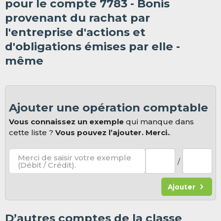
pour le compte 7783 - Bonis
provenant du rachat par
l'entreprise d'actions et
d'obligations émises par elle -
même
Ajouter une opération comptable
Vous connaissez un exemple
qui manque dans
cette liste ?
Vous pouvez l’ajouter. Merci.
.
Merci de saisir votre exemple
/
(Débit / Crédit).
Ajouter
D’autres comptes de la classe