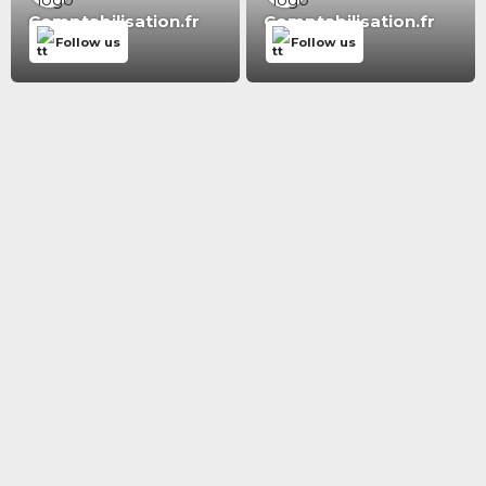
Comptabilisation.fr
Comptabilisation.fr
Follow us
Follow us