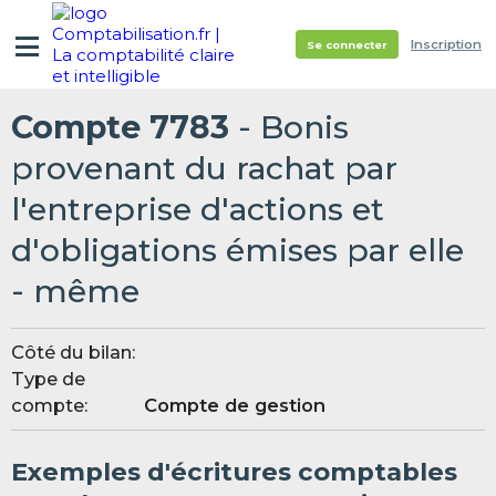
Inscription
Se connecter
Compte 7783
- Bonis
provenant du rachat par
l'entreprise d'actions et
d'obligations émises par elle
- même
Côté du bilan:
Type de
compte:
Compte de gestion
Exemples d'écritures comptables