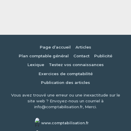
Page d’accueil
Articles
Plan comptable général
Contact
Publicité
Lexique
Testez vos connaissances
Exercices de comptabilité
Publication des articles
Vous avez trouvé une erreur ou une inexactitude sur le
site web ? Envoyez-nous un courriel à
info@comptabilisation.fr, Merci.
www.comptabilisation.fr