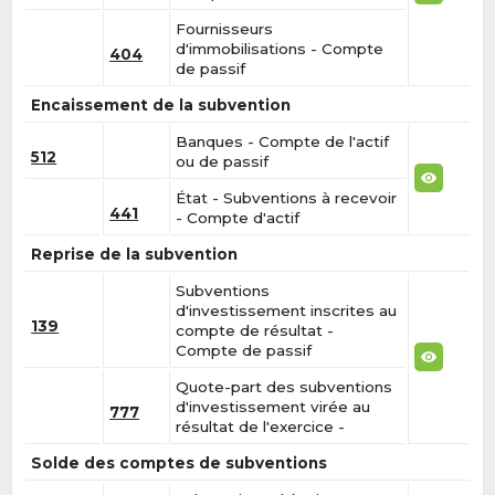
Fournisseurs
d'immobilisations - Compte
404
de passif
Encaissement de la subvention
Banques - Compte de l'actif
512
ou de passif
État - Subventions à recevoir
441
- Compte d'actif
Reprise de la subvention
Subventions
d'investissement inscrites au
139
compte de résultat -
Compte de passif
Quote-part des subventions
d'investissement virée au
777
résultat de l'exercice -
Solde des comptes de subventions