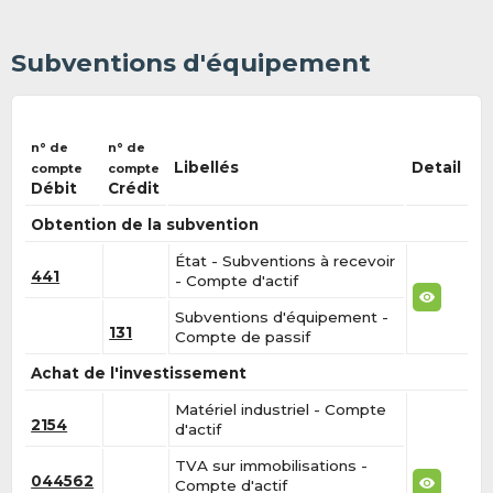
Subventions d'équipement
n° de
n° de
Libellés
Detail
compte
compte
Débit
Crédit
Obtention de la subvention
État - Subventions à recevoir
441
- Compte d'actif
Subventions d'équipement -
131
Compte de passif
Achat de l'investissement
Matériel industriel - Compte
2154
d'actif
TVA sur immobilisations -
044562
Compte d'actif