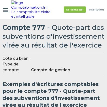
Inscription
Se connecter
Compte 777
- Quote-part des
subventions d'investissement
virée au résultat de l'exercice
Côté du bilan:
Type de
compte:
Compte de gestion
Exemples d'écritures comptables
pour le compte 777 - Quote-part
des subventions d'investissement
virée au résultat de l'exercice