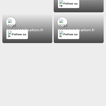
Follow us
Comptabilisation.fr
Comptabilisation.fr
Follow us
Follow us