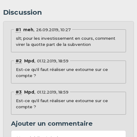
Discussion
#1
meh
26.09.2019, 10:27
slt; pour les investissement en cours, comment
virer la quotte part de la subvention
#2
Mpd
01.12.2019, 18:59
Est-ce qu'il faut réaliser une extourne sur ce
compte ?
#3
Mpd
01.12.2019, 18:59
Est-ce qu'il faut réaliser une extourne sur ce
compte ?
Ajouter un commentaire