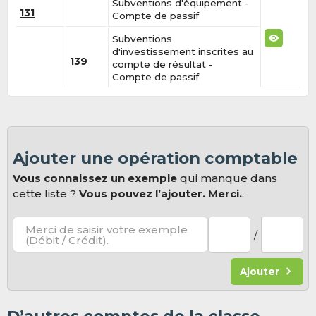
Subventions d'équipement -
131
Compte de passif
Subventions
d'investissement inscrites au
139
compte de résultat -
Compte de passif
Ajouter une opération comptable
Vous connaissez un exemple
qui manque dans
cette liste ?
Vous pouvez l’ajouter. Merci.
.
Merci de saisir votre exemple
/
(Débit / Crédit).
Ajouter