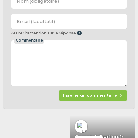
Nom
(obligatoire)
Email
(facultatif)
Attirer l'attention sur la réponse
Commentaire
Insérer un commentaire
Comptabilisation.fr