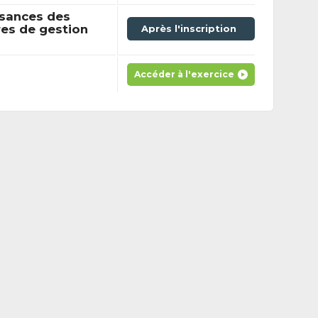
ssances des
res de gestion
Après l'inscription
Accéder à l'exercice