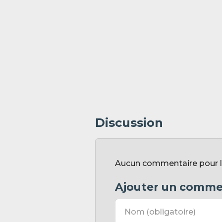
Discussion
Aucun commentaire pour l'i
Ajouter un comme
Nom
(obligatoire)