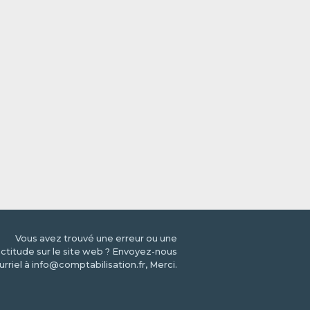
Vous avez trouvé une erreur ou une
ctitude sur le site web ? Envoyez-nous
urriel à info@comptabilisation.fr, Merci.