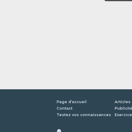
Page d’accueil
Articles
Contact
Publicit
Testez vos connaissances
Exercice