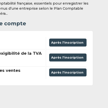
tabilité française, essentiels pour enregistrer les
enus d’une entreprise selon le Plan Comptable
ra...
 le compte
Après l'inscription
xigibilité de la TVA
Après l'inscription
es ventes
Après l'inscription