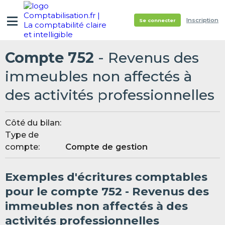
Inscription
Se connecter
Compte 752
- Revenus des
immeubles non affectés à
des activités professionnelles
Côté du bilan:
Type de
compte:
Compte de gestion
Exemples d'écritures comptables
pour le compte 752 - Revenus des
immeubles non affectés à des
activités professionnelles