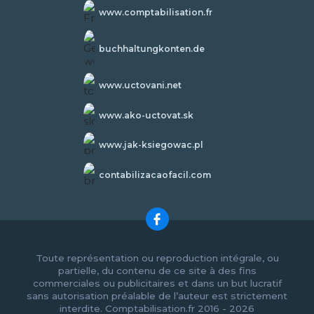
www.comptabilisation.fr
buchhaltungkonten.de
www.uctovani.net
www.ako-uctovat.sk
www.jak-ksiegowac.pl
contabilizacaofacil.com
Toute représentation ou reproduction intégrale, ou
partielle, du contenu de ce site à des fins
commerciales ou publicitaires et dans un but lucratif
sans autorisation préalable de l’auteur est strictement
interdite. Comptabilisation.fr 2016 - 2026