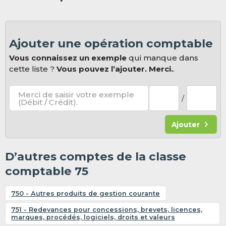
Ajouter une opération comptable
Vous connaissez un exemple
qui manque dans
cette liste ?
Vous pouvez l’ajouter. Merci.
.
Merci de saisir votre exemple
/
(Débit / Crédit).
Ajouter
D’autres comptes de la classe
comptable 75
750 - Autres produits de gestion courante
751 - Redevances pour concessions, brevets, licences,
marques, procédés, logiciels, droits et valeurs