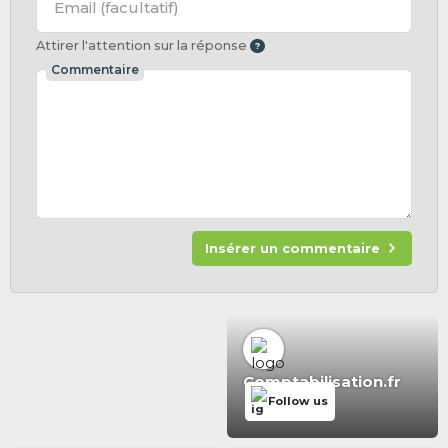
Email
(facultatif)
Attirer l'attention sur la réponse
Commentaire
Insérer un commentaire
Comptabilisation.fr
Follow us