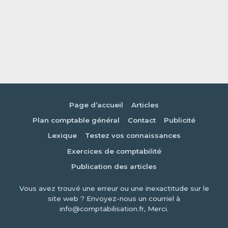
Page d’accueil
Articles
Plan comptable général
Contact
Publicité
Lexique
Testez vos connaissances
Exercices de comptabilité
Publication des articles
Vous avez trouvé une erreur ou une inexactitude sur le
site web ? Envoyez-nous un courriel à
info@comptabilisation.fr, Merci.