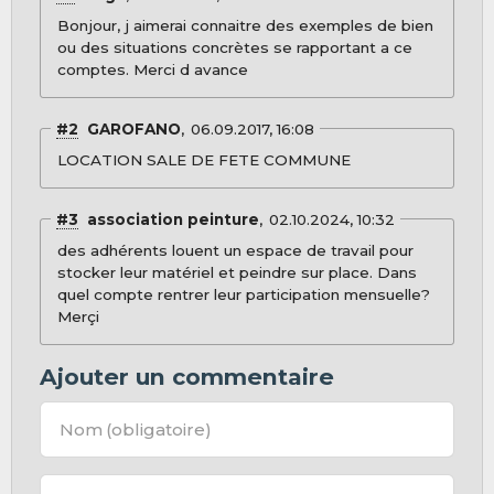
Bonjour, j aimerai connaitre des exemples de bien
ou des situations concrètes se rapportant a ce
comptes. Merci d avance
#2
GAROFANO
06.09.2017, 16:08
LOCATION SALE DE FETE COMMUNE
#3
association peinture
02.10.2024, 10:32
des adhérents louent un espace de travail pour
stocker leur matériel et peindre sur place. Dans
quel compte rentrer leur participation mensuelle?
Merçi
Ajouter un commentaire
Nom
(obligatoire)