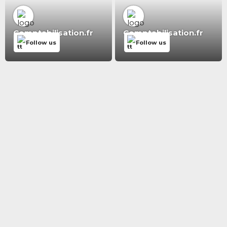
Comptabilisation.fr
Comptabilisation.fr
Follow us
Follow us