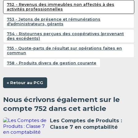
752 - Revenus des immeubles non affectés à des
activités professionnelles
753 - Jetons de présence et rémunérations
d'administrateurs, gérants
754 - Ristournes perçues des coopératives (provenant
des excédents)
755 - Quote-parts de résultat sur opérations faites en
commun
758 - Produits divers de gestion courante
« Retour au PCG
Nous écrivons également sur le
compte 752 dans cet article
Les Comptes de Produits :
Classe 7 en comptabilité