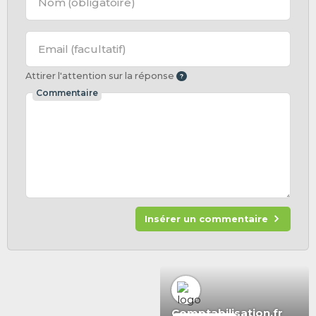
Nom
(obligatoire)
Email
(facultatif)
Attirer l'attention sur la réponse
Commentaire
Insérer un commentaire
Comptabilisation.fr