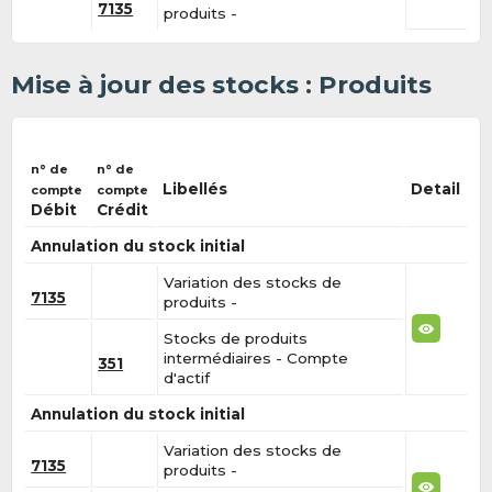
7135
produits -
Mise à jour des stocks : Produits
n° de
n° de
Libellés
Detail
compte
compte
Débit
Crédit
Annulation du stock initial
Variation des stocks de
7135
produits -
Stocks de produits
intermédiaires - Compte
351
d'actif
Annulation du stock initial
Variation des stocks de
7135
produits -