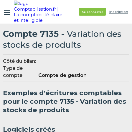
Inscription
Se connecter
Compte 7135
- Variation des
stocks de produits
Côté du bilan:
Type de
compte:
Compte de gestion
Exemples d'écritures comptables
pour le compte 7135 - Variation des
stocks de produits
Logiciels créés