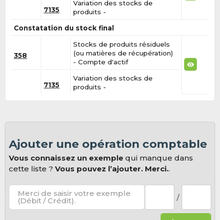
Variation des stocks de
7135
produits -
Constatation du stock final
Stocks de produits résiduels
(ou matières de récupération)
358
- Compte d'actif
Variation des stocks de
7135
produits -
Ajouter une opération comptable
Vous connaissez un exemple
qui manque dans
cette liste ?
Vous pouvez l’ajouter. Merci.
.
Merci de saisir votre exemple
/
(Débit / Crédit).