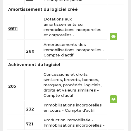
Amortissement du logiciel créé
Dotations aux
amortissements sur
6811
immobilisations incorporelles
et corporelles -
Amortissements des
immobilisations incorporelles -
280
Compte d'actif
Achèvement du logiciel
Concessions et droits
similaires, brevets, licences,
marques, procédés, logiciels,
205
droits et valeurs similaires -
Compte d'actif
Immobilisations incorporelles
232
en cours - Compte d'actif
Production immobilisée -
721
Immobilisations incorporelles -