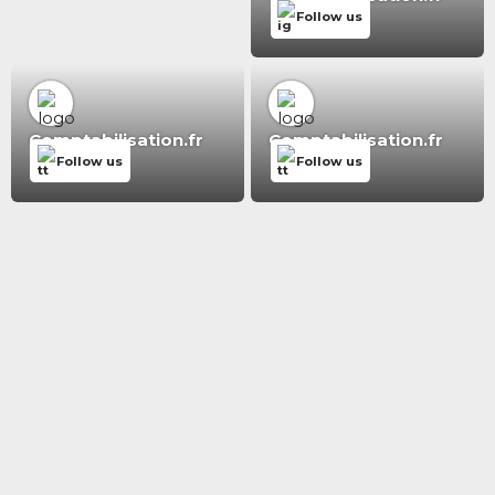
Follow us
Comptabilisation.fr
Comptabilisation.fr
Follow us
Follow us