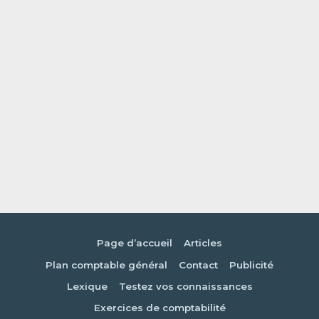
Page d’accueil
Articles
Plan comptable général
Contact
Publicité
Lexique
Testez vos connaissances
Exercices de comptabilité