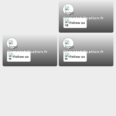
Comptabilisation.fr
Follow us
Comptabilisation.fr
Comptabilisation.fr
Follow us
Follow us