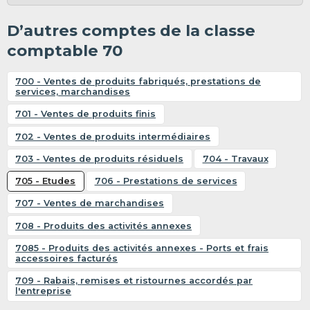
D’autres comptes de la classe
comptable 70
700 - Ventes de produits fabriqués, prestations de
services, marchandises
701 - Ventes de produits finis
702 - Ventes de produits intermédiaires
703 - Ventes de produits résiduels
704 - Travaux
705 - Etudes
706 - Prestations de services
707 - Ventes de marchandises
708 - Produits des activités annexes
7085 - Produits des activités annexes - Ports et frais
accessoires facturés
709 - Rabais, remises et ristournes accordés par
l'entreprise