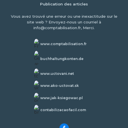
Publication des articles
Vous avez trouvé une erreur ou une inexactitude sur le
site web ? Envoyez-nous un courriel à
info@comptabilisation.fr, Merci.
www.comptabilisation.fr
buchhaltungkonten.de
www.uctovani.net
www.ako-uctovat.sk
www.jak-ksiegowac.pl
contabilizacaofacil.com