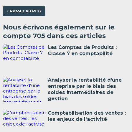
« Retour au PCG
Nous écrivons également sur le
compte 705 dans ces articles
Les Comptes de Produits :
Classe 7 en comptabilité
Analyser la rentabilité d’une
entreprise par le biais des
soldes intermédiaires de
gestion
Comptabilisation des ventes :
les enjeux de l'activité