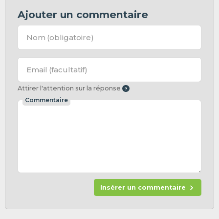
Ajouter un commentaire
Nom
(obligatoire)
Email
(facultatif)
Attirer l'attention sur la réponse
Commentaire
Insérer un commentaire