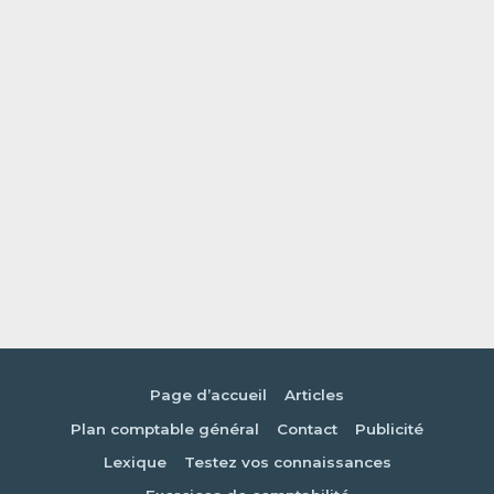
Page d’accueil
Articles
Plan comptable général
Contact
Publicité
Lexique
Testez vos connaissances