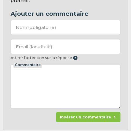
premier.
Ajouter un commentaire
Nom
(obligatoire)
Email
(facultatif)
Attirer l'attention sur la réponse
Commentaire
Insérer un commentaire