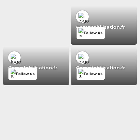
Comptabilisation.fr
Follow us
Comptabilisation.fr
Comptabilisation.fr
Follow us
Follow us