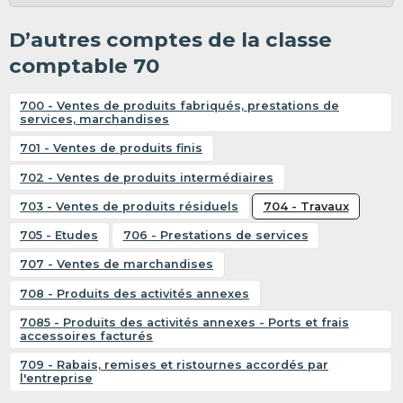
D’autres comptes de la classe
comptable 70
700 - Ventes de produits fabriqués, prestations de
services, marchandises
701 - Ventes de produits finis
702 - Ventes de produits intermédiaires
703 - Ventes de produits résiduels
704 - Travaux
705 - Etudes
706 - Prestations de services
707 - Ventes de marchandises
708 - Produits des activités annexes
7085 - Produits des activités annexes - Ports et frais
accessoires facturés
709 - Rabais, remises et ristournes accordés par
l'entreprise