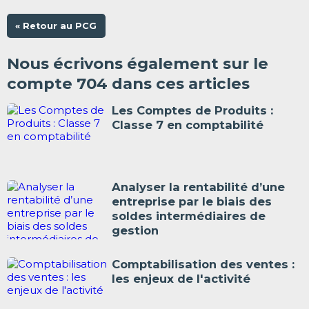
« Retour au PCG
Nous écrivons également sur le
compte 704 dans ces articles
Les Comptes de Produits :
Classe 7 en comptabilité
Analyser la rentabilité d’une
entreprise par le biais des
soldes intermédiaires de
gestion
Comptabilisation des ventes :
les enjeux de l'activité