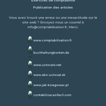
Exercices de comptabilité
Publication des articles
Vous avez trouvé une erreur ou une inexactitude sur le
site web ? Envoyez-nous un courriel à
info@comptabilisation.fr, Merci.
www.comptabilisation.fr
buchhaltungkonten.de
www.uctovani.net
www.ako-uctovat.sk
www.jak-ksiegowac.pl
contabilizacaofacil.com