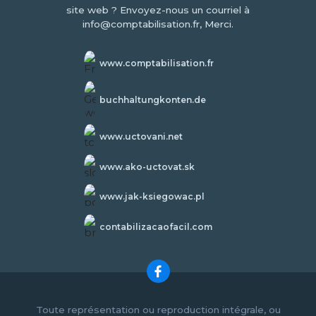
site web ? Envoyez-nous un courriel à
info@comptabilisation.fr, Merci.
www.comptabilisation.fr
buchhaltungkonten.de
www.uctovani.net
www.ako-uctovat.sk
www.jak-ksiegowac.pl
contabilizacaofacil.com
Toute représentation ou reproduction intégrale, ou