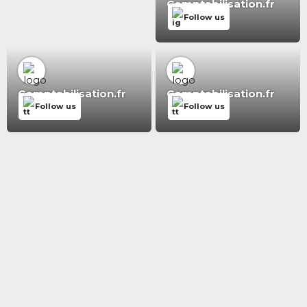
Comptabilisation.fr
Follow us
Comptabilisation.fr
Comptabilisation.fr
Follow us
Follow us