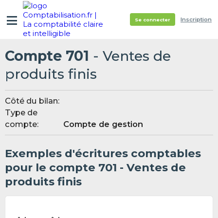
Inscription
Se connecter
Compte 701
- Ventes de
produits finis
Côté du bilan:
Type de
compte:
Compte de gestion
Exemples d'écritures comptables
pour le compte 701 - Ventes de
produits finis