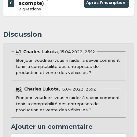
acompte)
Après l'inscription
C
8 questions
Discussion
#1
Charles Lukota
15.04.2022, 23:12
Bonjour, voudriez-vous m'aider à savoir comment
tenir la comptabilité des entreprises de
production et vente des véhicules ?
#2
Charles Lukota
15.04.2022, 23:12
Bonjour, voudriez-vous m'aider à savoir comment
tenir la comptabilité des entreprises de
production et vente des véhicules ?
Ajouter un commentaire