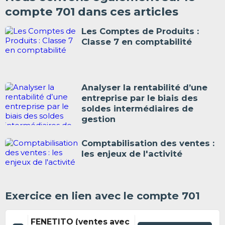
compte 701 dans ces articles
Les Comptes de Produits :
Classe 7 en comptabilité
Analyser la rentabilité d’une
entreprise par le biais des
soldes intermédiaires de
gestion
Comptabilisation des ventes :
les enjeux de l'activité
Exercice en lien avec le compte 701
FENETITO (ventes avec