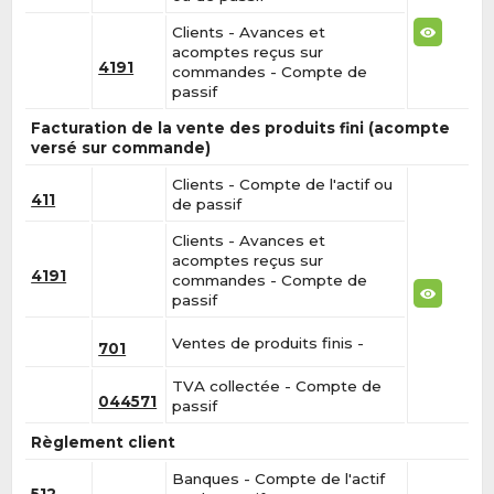
Clients - Avances et
acomptes reçus sur
4191
commandes - Compte de
passif
Facturation de la vente des produits fini (acompte
versé sur commande)
Clients - Compte de l'actif ou
411
de passif
Clients - Avances et
acomptes reçus sur
4191
commandes - Compte de
passif
Ventes de produits finis -
701
TVA collectée - Compte de
044571
passif
Règlement client
Banques - Compte de l'actif