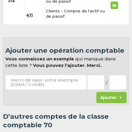
512
ou de passif
Clients - Compte de l'actif ou
411
de passif
Ajouter une opération comptable
Vous connaissez un exemple
qui manque dans
cette liste ?
Vous pouvez l’ajouter. Merci.
.
Merci de saisir votre exemple
/
(Débit / Crédit).
Ajouter
D’autres comptes de la classe
comptable 70