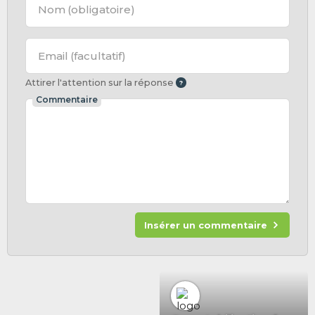
Nom
(obligatoire)
Email
(facultatif)
Attirer l'attention sur la réponse
Commentaire
Insérer un commentaire