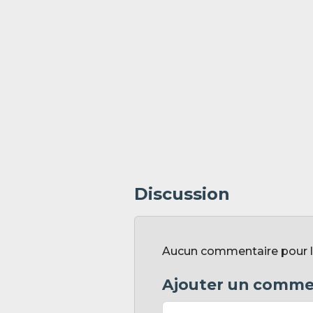
Discussion
Aucun commentaire pour l'i
Ajouter un comme