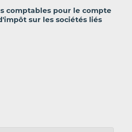
es comptables pour le compte
'impôt sur les sociétés liés