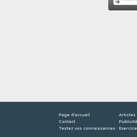
Page d’accueil
Articles
Contact
Publicit
Testez vos connaissances
Exercice