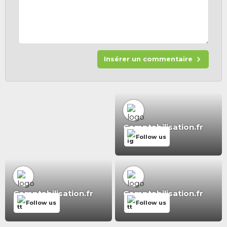
Insérer un commentaire
Comptabilisation.fr
Follow us
Comptabilisation.fr
Comptabilisation.fr
Follow us
Follow us