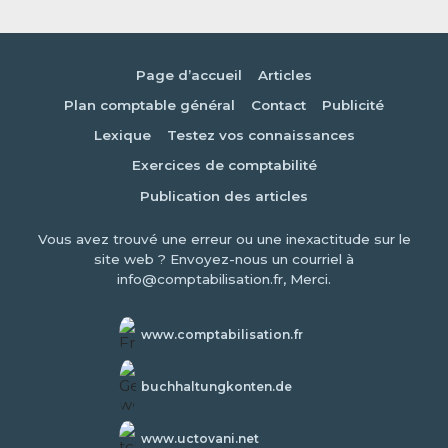
Page d’accueil
Articles
Plan comptable général
Contact
Publicité
Lexique
Testez vos connaissances
Exercices de comptabilité
Publication des articles
Vous avez trouvé une erreur ou une inexactitude sur le
site web ? Envoyez-nous un courriel à
info@comptabilisation.fr, Merci.
www.comptabilisation.fr
buchhaltungkonten.de
www.uctovani.net