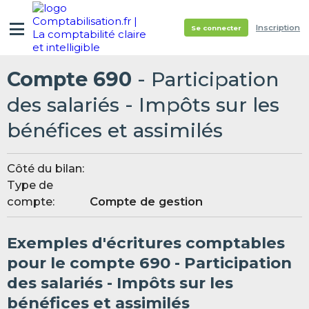
Inscription
Se connecter
Compte 690
- Participation
des salariés - Impôts sur les
bénéfices et assimilés
Côté du bilan:
Type de
compte:
Compte de gestion
Exemples d'écritures comptables
pour le compte 690 - Participation
des salariés - Impôts sur les
bénéfices et assimilés