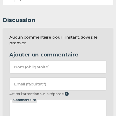
Discussion
Aucun commentaire pour l'instant. Soyez le
premier.
Ajouter un commentaire
Nom
(obligatoire)
Email
(facultatif)
Attirer l'attention sur la réponse
Commentaire