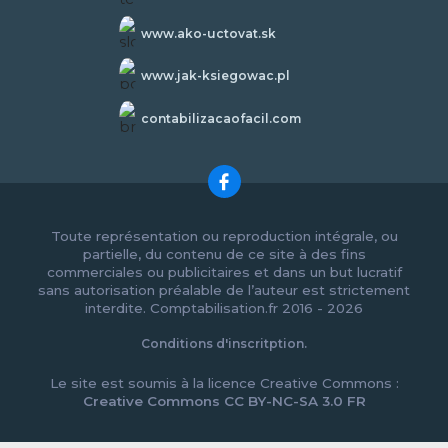
www.ako-uctovat.sk
www.jak-ksiegowac.pl
contabilizacaofacil.com
Toute représentation ou reproduction intégrale, ou
partielle, du contenu de ce site à des fins
commerciales ou publicitaires et dans un but lucratif
sans autorisation préalable de l’auteur est strictement
interdite. Comptabilisation.fr 2016 - 2026
Conditions d'inscritption.
Le site est soumis à la licence Creative Commons :
Creative Commons CC BY-NC-SA 3.0 FR