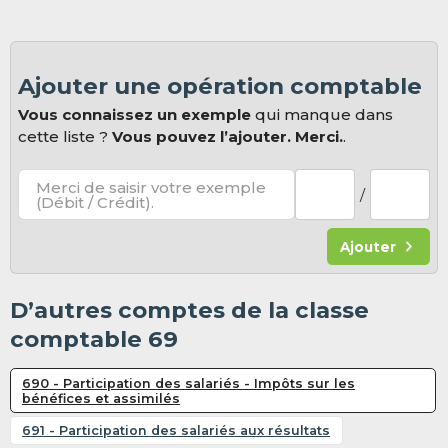
Ajouter une opération comptable
Vous connaissez un exemple
qui manque dans
cette liste ?
Vous pouvez l’ajouter. Merci.
.
Merci de saisir votre exemple
/
(Débit / Crédit).
Ajouter
D’autres comptes de la classe
comptable 69
690 - Participation des salariés - Impôts sur les
bénéfices et assimilés
691 - Participation des salariés aux résultats