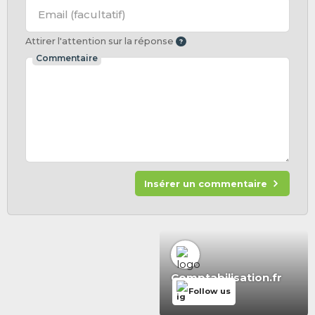
Email
(facultatif)
Attirer l'attention sur la réponse
Commentaire
Insérer un commentaire
Comptabilisation.fr
Follow us