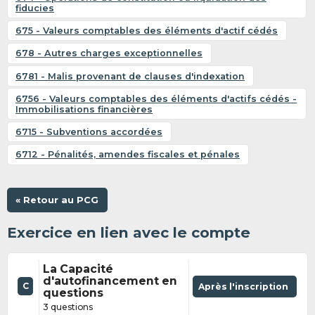
fiducies
675 - Valeurs comptables des éléments d'actif cédés
678 - Autres charges exceptionnelles
6781 - Malis provenant de clauses d'indexation
6756 - Valeurs comptables des éléments d'actifs cédés -
Immobilisations financières
6715 - Subventions accordées
6712 - Pénalités, amendes fiscales et pénales
« Retour au PCG
Exercice en lien avec le compte
La Capacité
d'autofinancement en
C
Après l'inscription
questions
3 questions