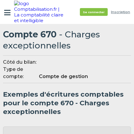
Inscription
Se connecter
Compte 670
- Charges
exceptionnelles
Côté du bilan:
Type de
compte:
Compte de gestion
Exemples d'écritures comptables
pour le compte 670 - Charges
exceptionnelles