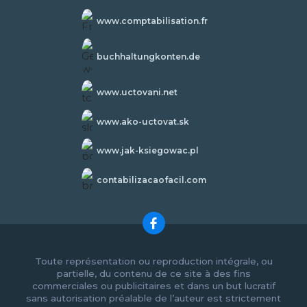
www.comptabilisation.fr
buchhaltungkonten.de
www.uctovani.net
www.ako-uctovat.sk
www.jak-ksiegowac.pl
contabilizacaofacil.com
Toute représentation ou reproduction intégrale, ou
partielle, du contenu de ce site à des fins
commerciales ou publicitaires et dans un but lucratif
sans autorisation préalable de l’auteur est strictement