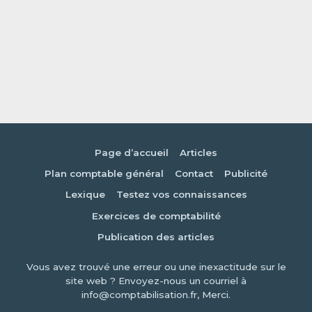
Page d’accueil
Articles
Plan comptable général
Contact
Publicité
Lexique
Testez vos connaissances
Exercices de comptabilité
Publication des articles
Vous avez trouvé une erreur ou une inexactitude sur le
site web ? Envoyez-nous un courriel à
info@comptabilisation.fr, Merci.