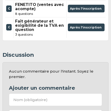
FENETITO (ventes avec
acompte)
Après l'inscription
C
8 questions
Fait générateur et
exigibilité de la TVA en
C
Après l'inscription
question
3 questions
Discussion
Aucun commentaire pour l'instant. Soyez le
premier.
Ajouter un commentaire
Nom
(obligatoire)