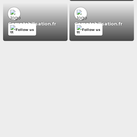
Comptabilisation.fr
Comptabilisation.fr
Follow us
Follow us