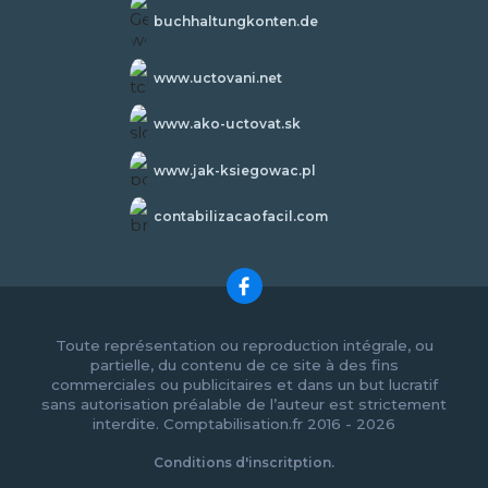
buchhaltungkonten.de
www.uctovani.net
www.ako-uctovat.sk
www.jak-ksiegowac.pl
contabilizacaofacil.com
Toute représentation ou reproduction intégrale, ou
partielle, du contenu de ce site à des fins
commerciales ou publicitaires et dans un but lucratif
sans autorisation préalable de l’auteur est strictement
interdite. Comptabilisation.fr 2016 - 2026
Conditions d'inscritption.