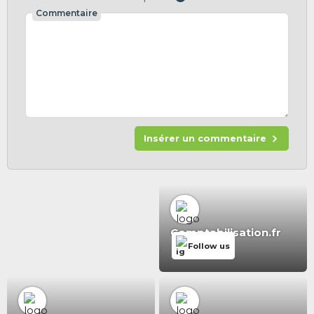
Commentaire
Insérer un commentaire
Comptabilisation.fr
Follow us