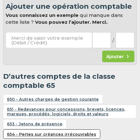
Ajouter une opération comptable
Vous connaissez un exemple
qui manque dans
cette liste ?
Vous pouvez l’ajouter. Merci.
.
Merci de saisir votre exemple
/
(Débit / Crédit).
Ajouter
D’autres comptes de la classe
comptable 65
650 - Autres charges de gestion courante
651 - Redevances pour concessions, brevets, licences,
marques, procédés, logiciels, droits et valeurs
653 - Jetons de présence
654 - Pertes sur créances irrécouvrables