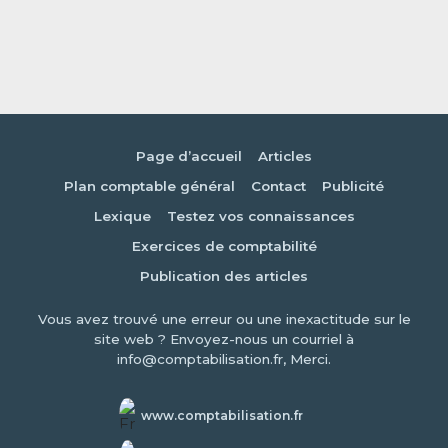
Page d’accueil
Articles
Plan comptable général
Contact
Publicité
Lexique
Testez vos connaissances
Exercices de comptabilité
Publication des articles
Vous avez trouvé une erreur ou une inexactitude sur le
site web ? Envoyez-nous un courriel à
info@comptabilisation.fr, Merci.
www.comptabilisation.fr