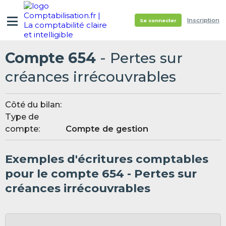
Inscription
Se connecter
Compte 654
- Pertes sur
créances irrécouvrables
Côté du bilan:
Type de
compte:
Compte de gestion
Exemples d'écritures comptables
pour le compte 654 - Pertes sur
créances irrécouvrables