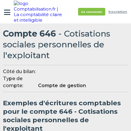
Inscription
Se connecter
Compte 646
- Cotisations
sociales personnelles de
l'exploitant
Côté du bilan:
Type de
compte:
Compte de gestion
Exemples d'écritures comptables
pour le compte 646 - Cotisations
sociales personnelles de
l'exploitant