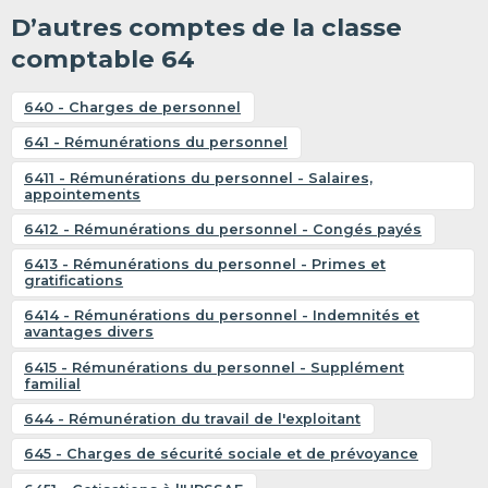
D’autres comptes de la classe
comptable 64
640 - Charges de personnel
641 - Rémunérations du personnel
6411 - Rémunérations du personnel - Salaires,
appointements
6412 - Rémunérations du personnel - Congés payés
6413 - Rémunérations du personnel - Primes et
gratifications
6414 - Rémunérations du personnel - Indemnités et
avantages divers
6415 - Rémunérations du personnel - Supplément
familial
644 - Rémunération du travail de l'exploitant
645 - Charges de sécurité sociale et de prévoyance