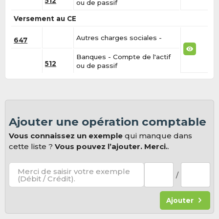
512
ou de passif
Versement au CE
Autres charges sociales -
647
Banques - Compte de l'actif
512
ou de passif
Ajouter une opération comptable
Vous connaissez un exemple
qui manque dans
cette liste ?
Vous pouvez l’ajouter. Merci.
.
Merci de saisir votre exemple
/
(Débit / Crédit).
Ajouter