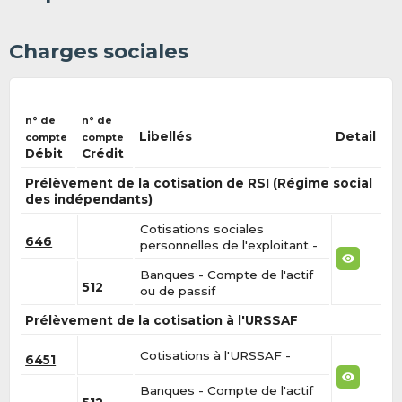
Charges sociales
n° de
n° de
Libellés
Detail
compte
compte
Débit
Crédit
Prélèvement de la cotisation de RSI (Régime social
des indépendants)
Cotisations sociales
646
personnelles de l'exploitant -
Banques - Compte de l'actif
512
ou de passif
Prélèvement de la cotisation à l'URSSAF
Cotisations à l'URSSAF -
6451
Banques - Compte de l'actif