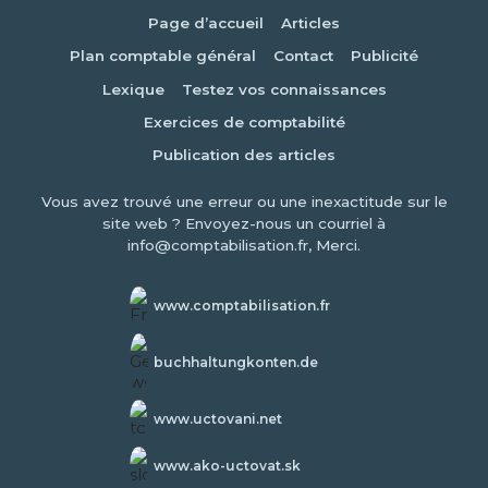
Page d’accueil
Articles
Plan comptable général
Contact
Publicité
Lexique
Testez vos connaissances
Exercices de comptabilité
Publication des articles
Vous avez trouvé une erreur ou une inexactitude sur le
site web ? Envoyez-nous un courriel à
info@comptabilisation.fr, Merci.
www.comptabilisation.fr
buchhaltungkonten.de
www.uctovani.net
www.ako-uctovat.sk