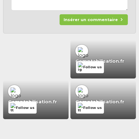
Insérer un commentaire
Comptabilisation.fr
Follow us
Comptabilisation.fr
Comptabilisation.fr
Follow us
Follow us