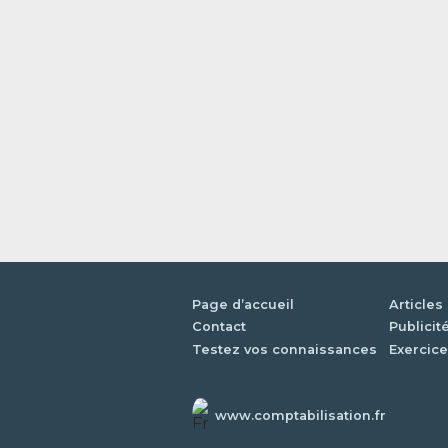
Page d’accueil
Articles
Contact
Publicit
Testez vos connaissances
Exercice
www.comptabilisation.fr