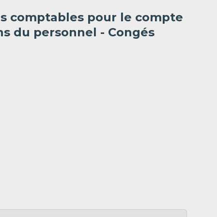
es comptables pour le compte
ns du personnel - Congés