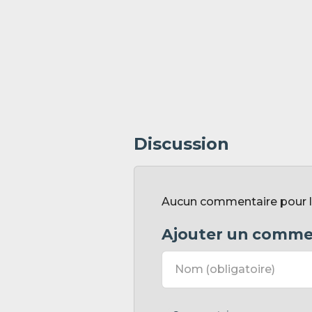
Discussion
Aucun commentaire pour l'i
Ajouter un comme
Nom
(obligatoire)