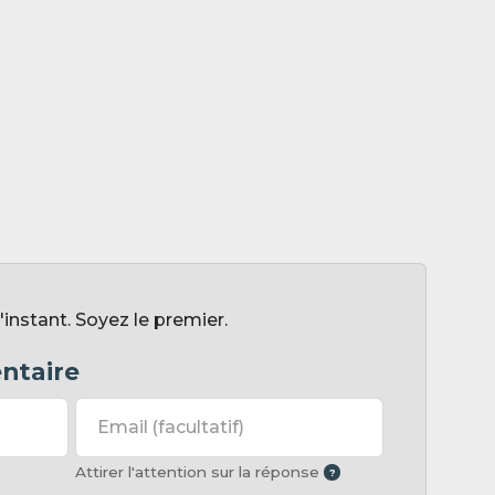
nstant. Soyez le premier.
ntaire
Email
(facultatif)
Attirer l'attention sur la réponse