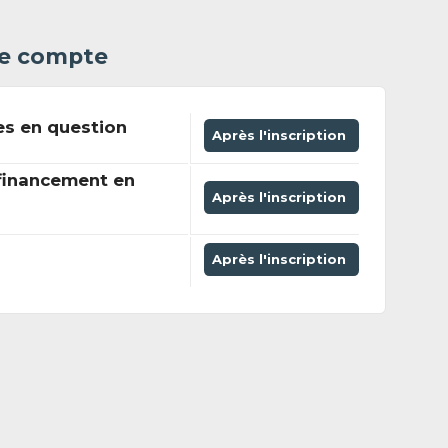
 le compte
es en question
Après l'inscription
financement en
Après l'inscription
Après l'inscription