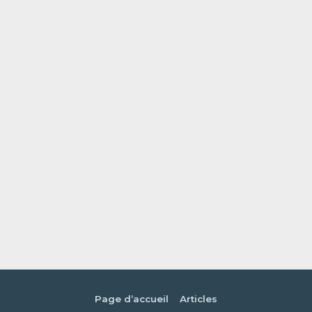
Page d’accueil
Articles