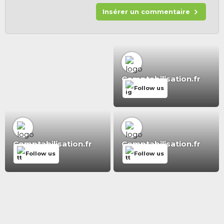
Insérer un commentaire
Comptabilisation.fr
Follow us
Comptabilisation.fr
Comptabilisation.fr
Follow us
Follow us