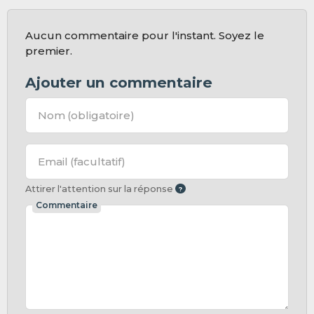
Aucun commentaire pour l'instant. Soyez le
premier.
Ajouter un commentaire
Nom
(obligatoire)
Email
(facultatif)
Attirer l'attention sur la réponse
Commentaire