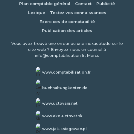
Plan comptable général
Contact
Publicité
Lexique
Testez vos connaissances
Exercices de comptabilité
Publication des articles
Vous avez trouvé une erreur ou une inexactitude sur le
site web ? Envoyez-nous un courriel à
info@comptabilisation.fr, Merci.
www.comptabilisation.fr
buchhaltungkonten.de
www.uctovani.net
www.ako-uctovat.sk
www.jak-ksiegowac.pl