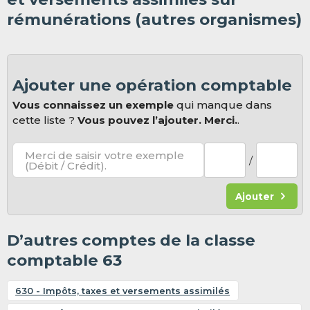
rémunérations (autres organismes)
Ajouter une opération comptable
Vous connaissez un exemple
qui manque dans
cette liste ?
Vous pouvez l’ajouter. Merci.
.
Merci de saisir votre exemple
/
(Débit / Crédit).
Ajouter
D’autres comptes de la classe
comptable 63
630 - Impôts, taxes et versements assimilés