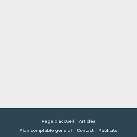
Page d’accueil
Articles
Plan comptable général
Contact
Publicité