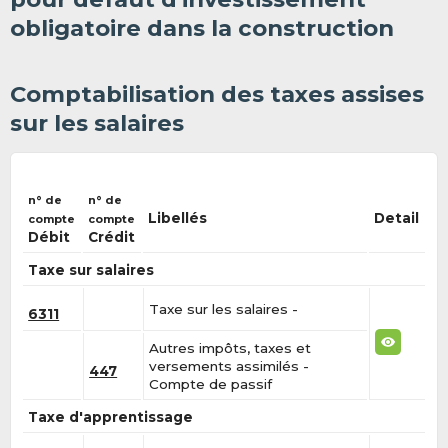
obligatoire dans la construction
Comptabilisation des taxes assises
sur les salaires
n° de
n° de
Libellés
Detail
compte
compte
Débit
Crédit
Taxe sur salaires
Taxe sur les salaires -
6311
Autres impôts, taxes et
versements assimilés -
447
Compte de passif
Taxe d'apprentissage