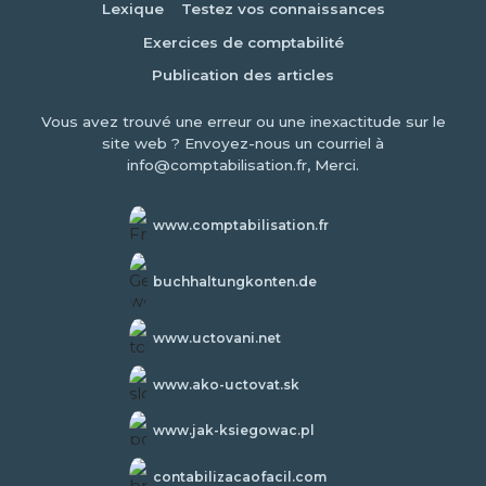
Lexique
Testez vos connaissances
Exercices de comptabilité
Publication des articles
Vous avez trouvé une erreur ou une inexactitude sur le
site web ? Envoyez-nous un courriel à
info@comptabilisation.fr, Merci.
www.comptabilisation.fr
buchhaltungkonten.de
www.uctovani.net
www.ako-uctovat.sk
www.jak-ksiegowac.pl
contabilizacaofacil.com