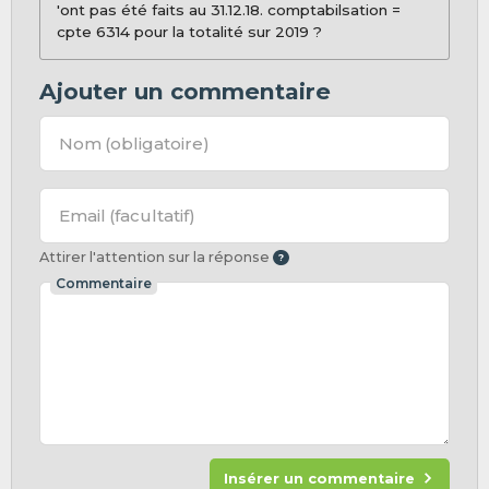
'ont pas été faits au 31.12.18. comptabilsation =
cpte 6314 pour la totalité sur 2019 ?
Ajouter un commentaire
Nom
(obligatoire)
Email
(facultatif)
Attirer l'attention sur la réponse
Commentaire
Insérer un commentaire