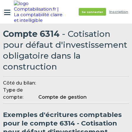
Inscription
Se connecter
Compte 6314
- Cotisation
pour défaut d'investissement
obligatoire dans la
construction
Côté du bilan:
Type de
compte:
Compte de gestion
Exemples d'écritures comptables
pour le compte 6314 - Cotisation
pour défaut d'investissement