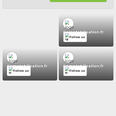
Comptabilisation.fr
Follow us
Comptabilisation.fr
Comptabilisation.fr
Follow us
Follow us