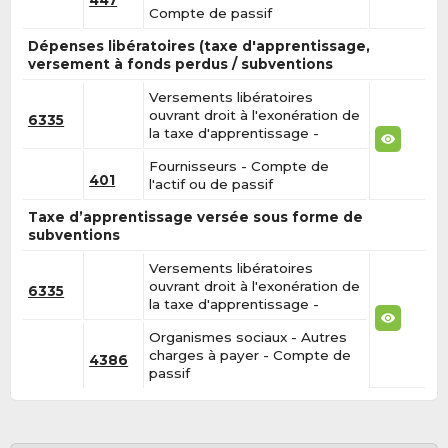
Compte de passif
Dépenses libératoires (taxe d'apprentissage,
versement à fonds perdus / subventions
Versements libératoires
ouvrant droit à l'exonération de
6335
la taxe d'apprentissage -
Fournisseurs - Compte de
401
l'actif ou de passif
Taxe d’apprentissage versée sous forme de
subventions
Versements libératoires
ouvrant droit à l'exonération de
6335
la taxe d'apprentissage -
Organismes sociaux - Autres
charges à payer - Compte de
4386
passif