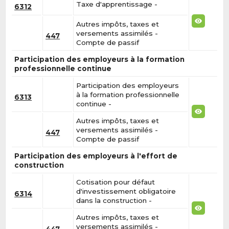
Taxe d'apprentissage -
6312
Autres impôts, taxes et
versements assimilés -
447
Compte de passif
Participation des employeurs à la formation
professionnelle continue
Participation des employeurs
à la formation professionnelle
6313
continue -
Autres impôts, taxes et
versements assimilés -
447
Compte de passif
Participation des employeurs à l'effort de
construction
Cotisation pour défaut
d'investissement obligatoire
6314
dans la construction -
Autres impôts, taxes et
versements assimilés -
447