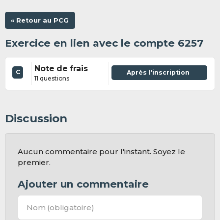
« Retour au PCG
Exercice en lien avec le compte 6257
Note de frais
C
Après l'inscription
11 questions
Discussion
Aucun commentaire pour l'instant. Soyez le
premier.
Ajouter un commentaire
Nom
(obligatoire)