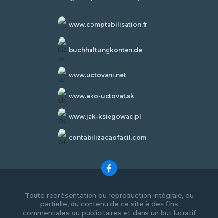
www.comptabilisation.fr
buchhaltungkonten.de
www.uctovani.net
www.ako-uctovat.sk
www.jak-ksiegowac.pl
contabilizacaofacil.com
Toute représentation ou reproduction intégrale, ou
partielle, du contenu de ce site à des fins
commerciales ou publicitaires et dans un but lucratif