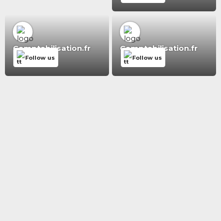
Comptabilisation.fr
Comptabilisation.fr
Follow us
Follow us