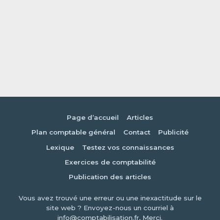
Page d’accueil
Articles
Plan comptable général
Contact
Publicité
Lexique
Testez vos connaissances
Exercices de comptabilité
Publication des articles
Vous avez trouvé une erreur ou une inexactitude sur le
site web ? Envoyez-nous un courriel à
info@comptabilisation.fr, Merci.