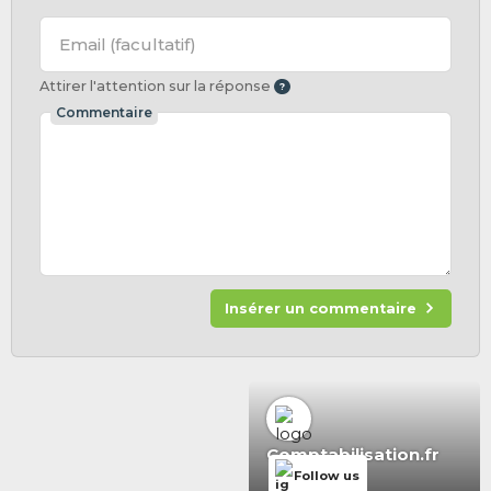
Email
(facultatif)
Attirer l'attention sur la réponse
Commentaire
Insérer un commentaire
Comptabilisation.fr
Follow us