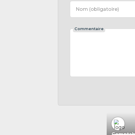
Nom
(obligatoire)
Commentaire
Comptabil