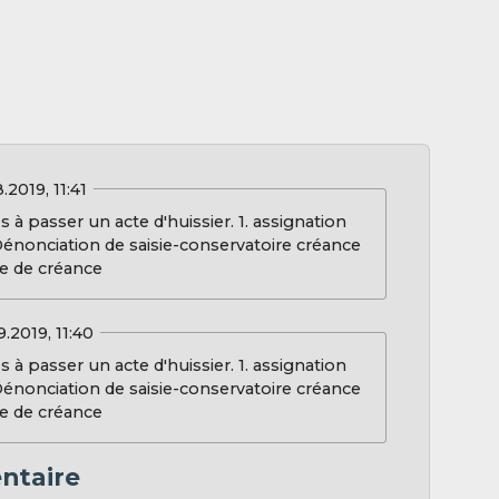
.2019, 11:41
 à passer un acte d'huissier. 1. assignation
énonciation de saisie-conservatoire créance
re de créance
9.2019, 11:40
 à passer un acte d'huissier. 1. assignation
énonciation de saisie-conservatoire créance
re de créance
ntaire