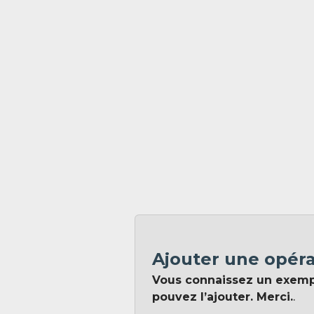
Ajouter une opér
Vous connaissez un exem
pouvez l’ajouter. Merci.
.