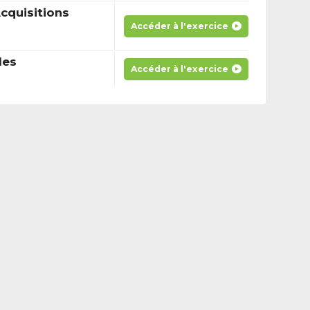
cquisitions
Accéder à l'exercice
les
Accéder à l'exercice