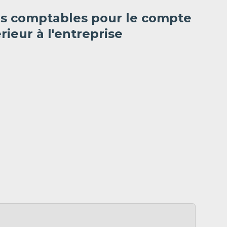
es comptables pour le compte
rieur à l'entreprise