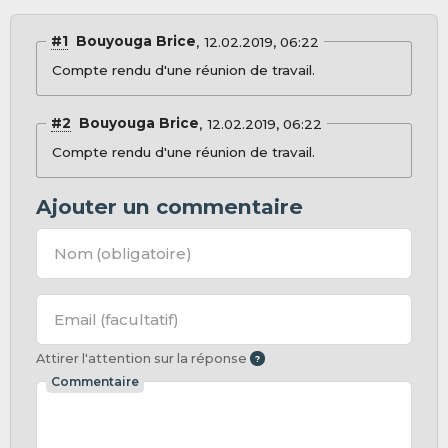
#1
Bouyouga Brice
12.02.2019, 06:22
Compte rendu d'une réunion de travail.
#2
Bouyouga Brice
12.02.2019, 06:22
Compte rendu d'une réunion de travail.
Ajouter un commentaire
Nom
(obligatoire)
Email
(facultatif)
Attirer l'attention sur la réponse
Commentaire