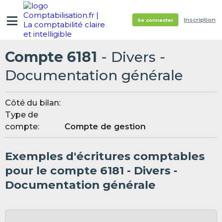
Inscription
Se connecter
Compte 6181
- Divers -
Documentation générale
Côté du bilan:
Type de
compte:
Compte de gestion
Exemples d'écritures comptables
pour le compte 6181 - Divers -
Documentation générale