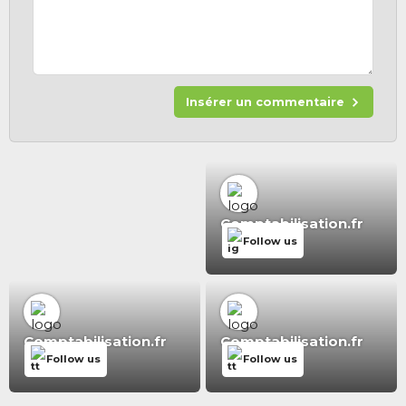
Insérer un commentaire
Comptabilisation.fr
Follow us
Comptabilisation.fr
Comptabilisation.fr
Follow us
Follow us