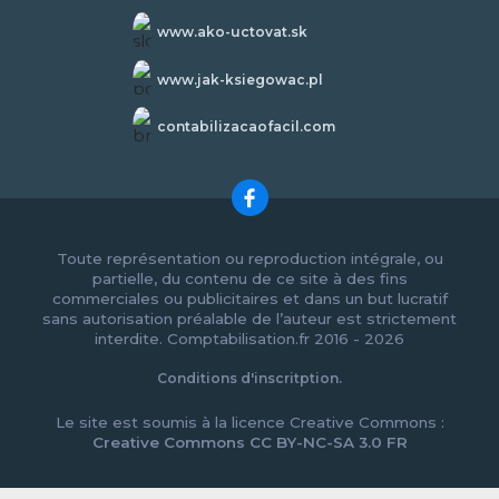
www.ako-uctovat.sk
www.jak-ksiegowac.pl
contabilizacaofacil.com
Toute représentation ou reproduction intégrale, ou
partielle, du contenu de ce site à des fins
commerciales ou publicitaires et dans un but lucratif
sans autorisation préalable de l’auteur est strictement
interdite. Comptabilisation.fr 2016 - 2026
Conditions d'inscritption.
Le site est soumis à la licence Creative Commons :
Creative Commons CC BY-NC-SA 3.0 FR