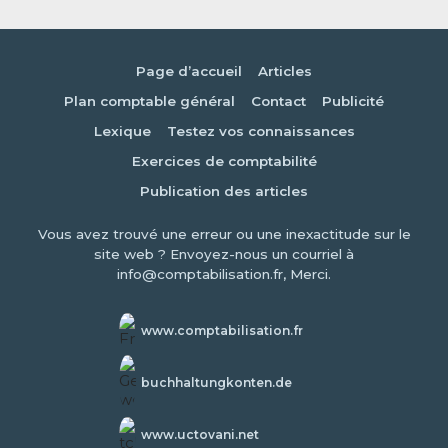
Page d’accueil
Articles
Plan comptable général
Contact
Publicité
Lexique
Testez vos connaissances
Exercices de comptabilité
Publication des articles
Vous avez trouvé une erreur ou une inexactitude sur le
site web ? Envoyez-nous un courriel à
info@comptabilisation.fr, Merci.
www.comptabilisation.fr
buchhaltungkonten.de
www.uctovani.net