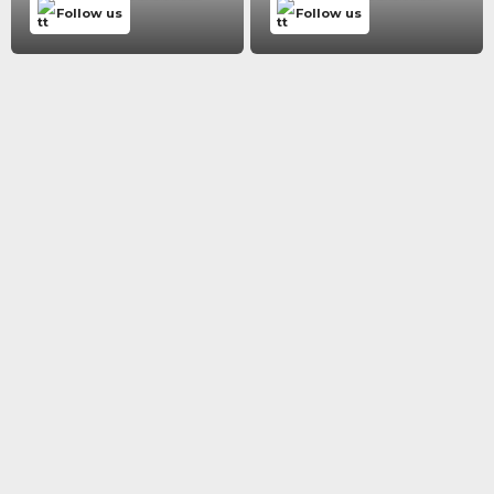
Follow us
Follow us