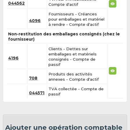
044562
Compte d'actif
Fournisseurs - Créances
pour emballages et matériel
4096
à rendre - Compte d'actif
Non-restitution des emballages consignés (chez le
fournisseur)
Clients - Dettes sur
emballages et matériels
4196
consignés - Compte de
passif
Produits des activités
708
annexes - Compte d'actif
TVA collectée - Compte de
044571
passif
Ajouter une opération comptable