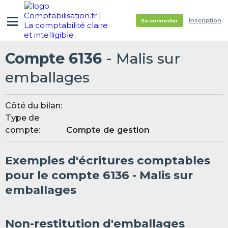
Inscription
Se connecter
Compte 6136
- Malis sur
emballages
Côté du bilan:
Type de
compte:
Compte de gestion
Exemples d'écritures comptables
pour le compte 6136 - Malis sur
emballages
Non-restitution d'emballages