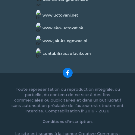
www.uctovani.net
www.ako-uctovat.sk
www.jak-ksiegowac.pl
contabilizacaofacil.com
Toute représentation ou reproduction intégrale, ou
partielle, du contenu de ce site à des fins
commerciales ou publicitaires et dans un but lucratif
sans autorisation préalable de l’auteur est strictement
interdite. Comptabilisation.fr 2016 - 2026
Conditions d'inscritption.
Le site est soumis à la licence Creative Commons :