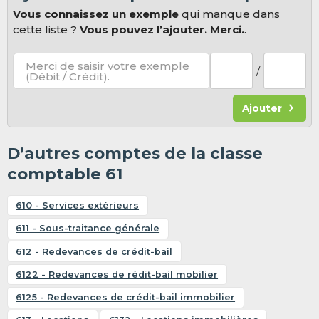
Vous connaissez un exemple
qui manque dans
cette liste ?
Vous pouvez l’ajouter. Merci.
.
Merci de saisir votre exemple
/
(Débit / Crédit).
Ajouter
D’autres comptes de la classe
comptable 61
610 - Services extérieurs
611 - Sous-traitance générale
612 - Redevances de crédit-bail
6122 - Redevances de rédit-bail mobilier
6125 - Redevances de crédit-bail immobilier