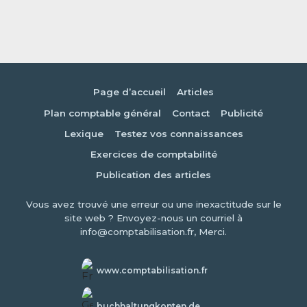
Page d’accueil
Articles
Plan comptable général
Contact
Publicité
Lexique
Testez vos connaissances
Exercices de comptabilité
Publication des articles
Vous avez trouvé une erreur ou une inexactitude sur le
site web ? Envoyez-nous un courriel à
info@comptabilisation.fr, Merci.
www.comptabilisation.fr
buchhaltungkonten.de