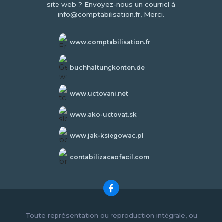
site web ? Envoyez-nous un courriel à
info@comptabilisation.fr, Merci.
www.comptabilisation.fr
buchhaltungkonten.de
www.uctovani.net
www.ako-uctovat.sk
www.jak-ksiegowac.pl
contabilizacaofacil.com
Toute représentation ou reproduction intégrale, ou