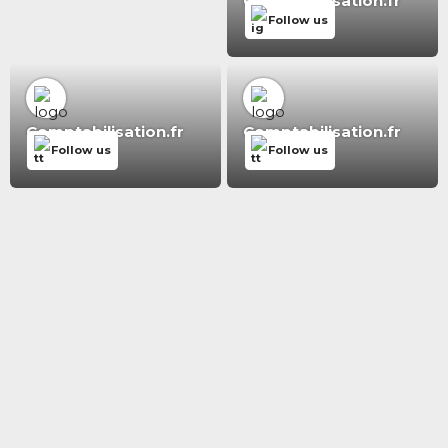
Comptabilisation.fr
Follow us
Comptabilisation.fr
Comptabilisation.fr
Follow us
Follow us