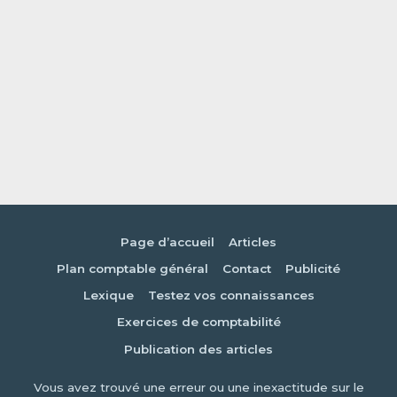
Page d’accueil
Articles
Plan comptable général
Contact
Publicité
Lexique
Testez vos connaissances
Exercices de comptabilité
Publication des articles
Vous avez trouvé une erreur ou une inexactitude sur le