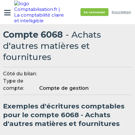
Inscription
Se connecter
Compte 6068
- Achats
d'autres matières et
fournitures
Côté du bilan:
Type de
compte:
Compte de gestion
Exemples d'écritures comptables
pour le compte 6068 - Achats
d'autres matières et fournitures