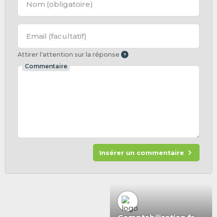
Nom
(obligatoire)
Email
(facultatif)
Attirer l'attention sur la réponse
Commentaire
Insérer un commentaire