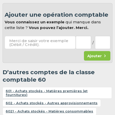
Ajouter une opération comptable
Vous connaissez un exemple
qui manque dans
cette liste ?
Vous pouvez l’ajouter. Merci.
.
Merci de saisir votre exemple
/
(Débit / Crédit).
Ajouter
D’autres comptes de la classe
comptable 60
601 - Achats stockés - Matières premières (et
fournitures)
602 - Achats stockés - Autres approvisionnements
6021 - Achats stockés - Matières consommables