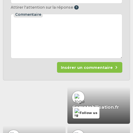
Attirer l'attention sur la réponse
Commentaire
Insérer un commentaire
Comptabilisation.fr
Follow us