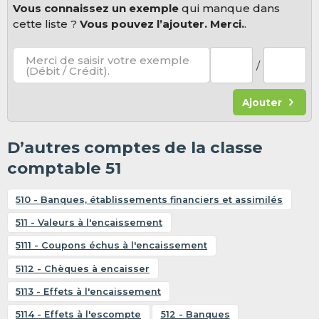
Vous connaissez un exemple
qui manque dans
cette liste ?
Vous pouvez l’ajouter. Merci.
.
Merci de saisir votre exemple
/
(Débit / Crédit).
Ajouter
D’autres comptes de la classe
comptable 51
510 - Banques, établissements financiers et assimilés
511 - Valeurs à l'encaissement
5111 - Coupons échus à l'encaissement
5112 - Chèques à encaisser
5113 - Effets à l'encaissement
5114 - Effets à l'escompte
512 - Banques