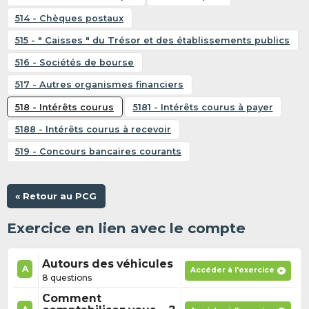
514 - Chèques postaux
515 - " Caisses " du Trésor et des établissements publics
516 - Sociétés de bourse
517 - Autres organismes financiers
518 - Intérêts courus
5181 - Intérêts courus à payer
5188 - Intérêts courus à recevoir
519 - Concours bancaires courants
« Retour au PCG
Exercice en lien avec le compte
Autours des véhicules
A
Accéder à l'exercice
8 questions
Comment