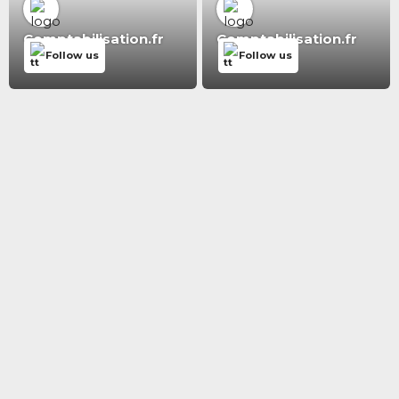
Comptabilisation.fr
Comptabilisation.fr
Follow us
Follow us