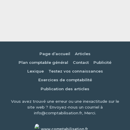
Page d’accueil
Articles
Plan comptable général
Contact
Publicité
Lexique
Testez vos connaissances
Exercices de comptabilité
Publication des articles
Vous avez trouvé une erreur ou une inexactitude sur le
site web ? Envoyez-nous un courriel à
info@comptabilisation.fr, Merci.
www.comptabilisation.fr