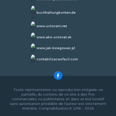
buchhaltungkonten.de
www.uctovani.net
www.ako-uctovat.sk
www.jak-ksiegowac.pl
contabilizacaofacil.com
Toute représentation ou reproduction intégrale, ou
partielle, du contenu de ce site à des fins
commerciales ou publicitaires et dans un but lucratif
sans autorisation préalable de l’auteur est strictement
interdite. Comptabilisation.fr 2016 - 2026