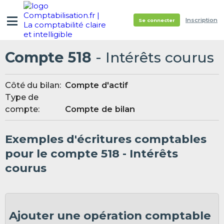
Inscription
Se connecter
Compte 518
- Intérêts courus
Côté du bilan:
Compte d'actif
Type de
compte:
Compte de bilan
Exemples d'écritures comptables
pour le compte 518 - Intérêts
courus
Ajouter une opération comptable