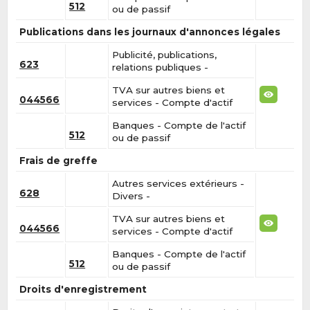
512
ou de passif
Publications dans les journaux d'annonces légales
Publicité, publications,
623
relations publiques -
TVA sur autres biens et
044566
services - Compte d'actif
Banques - Compte de l'actif
512
ou de passif
Frais de greffe
Autres services extérieurs -
628
Divers -
TVA sur autres biens et
044566
services - Compte d'actif
Banques - Compte de l'actif
512
ou de passif
Droits d'enregistrement