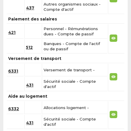
Autres organismes sociaux -
437
Compte d'actif
Paiement des salaires
Personnel - Rémunérations
421
dues - Compte de passif
Banques - Compte de l'actif
512
ou de passif
Versement de transport
Versement de transport -
6331
Sécurité sociale - Compte
431
d'actif
Aide au logement
Allocations logement -
6332
Sécurité sociale - Compte
431
d'actif