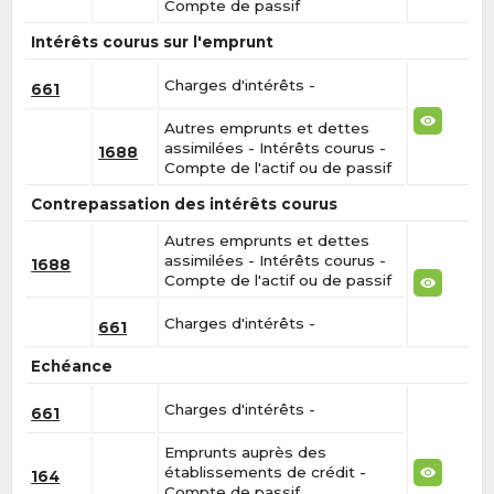
Compte de passif
Intérêts courus sur l'emprunt
Charges d'intérêts -
661
Autres emprunts et dettes
assimilées - Intérêts courus -
1688
Compte de l'actif ou de passif
Contrepassation des intérêts courus
Autres emprunts et dettes
assimilées - Intérêts courus -
1688
Compte de l'actif ou de passif
Charges d'intérêts -
661
Echéance
Charges d'intérêts -
661
Emprunts auprès des
établissements de crédit -
164
Compte de passif