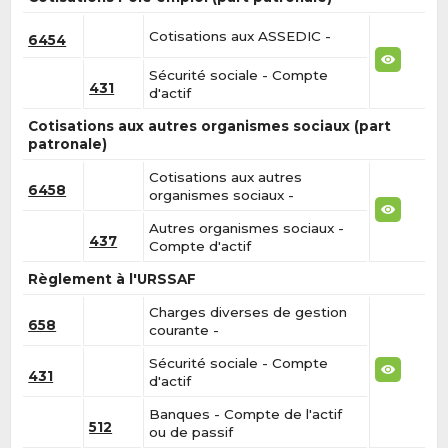
Cotisations aux ASSEDIC -
6454
Sécurité sociale - Compte
431
d'actif
Cotisations aux autres organismes sociaux (part
patronale)
Cotisations aux autres
6458
organismes sociaux -
Autres organismes sociaux -
437
Compte d'actif
Règlement à l'URSSAF
Charges diverses de gestion
658
courante -
Sécurité sociale - Compte
431
d'actif
Banques - Compte de l'actif
512
ou de passif