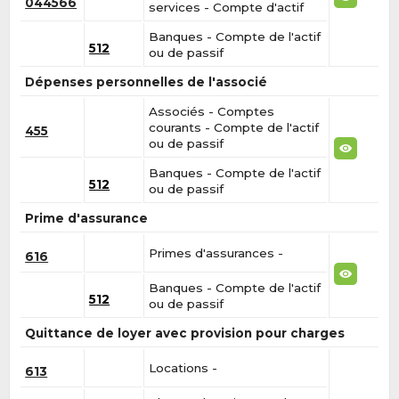
044566
services - Compte d'actif
Banques - Compte de l'actif
512
ou de passif
Dépenses personnelles de l'associé
Associés - Comptes
courants - Compte de l'actif
455
ou de passif
Banques - Compte de l'actif
512
ou de passif
Prime d'assurance
Primes d'assurances -
616
Banques - Compte de l'actif
512
ou de passif
Quittance de loyer avec provision pour charges
Locations -
613