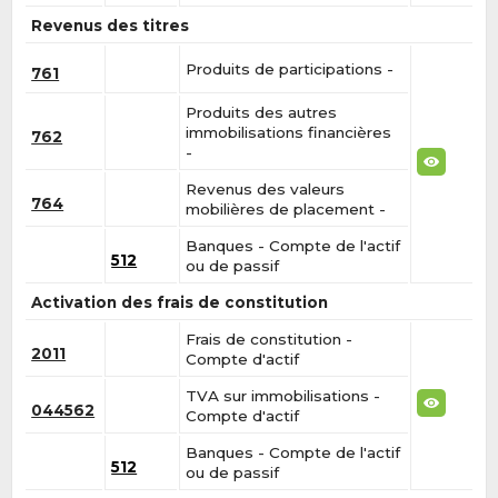
Revenus des titres
Produits de participations -
761
Produits des autres
immobilisations financières
762
-
Revenus des valeurs
764
mobilières de placement -
Banques - Compte de l'actif
512
ou de passif
Activation des frais de constitution
Frais de constitution -
2011
Compte d'actif
TVA sur immobilisations -
044562
Compte d'actif
Banques - Compte de l'actif
512
ou de passif