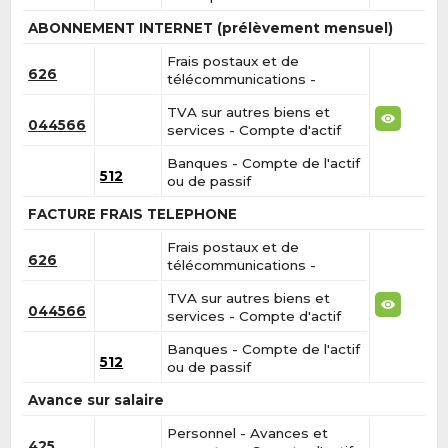
ABONNEMENT INTERNET (prélèvement mensuel)
Frais postaux et de
626
télécommunications -
TVA sur autres biens et
044566
services - Compte d'actif
Banques - Compte de l'actif
512
ou de passif
FACTURE FRAIS TELEPHONE
Frais postaux et de
626
télécommunications -
TVA sur autres biens et
044566
services - Compte d'actif
Banques - Compte de l'actif
512
ou de passif
Avance sur salaire
Personnel - Avances et
425