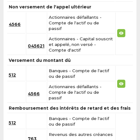
Non versement de l'appel ultérieur
Actionnaires défaillants -
Compte de l'actif ou de
4566
passif
Actionnaires - Capital souscrit
et appelé, non versé -
045621
Compte d'actif
Versement du montant dû
Banques - Compte de l'actif
512
ou de passif
Actionnaires défaillants -
Compte de l'actif ou de
4566
passif
Remboursement des intérêts de retard et des frais
Banques - Compte de l'actif
512
ou de passif
Revenus des autres créances
763