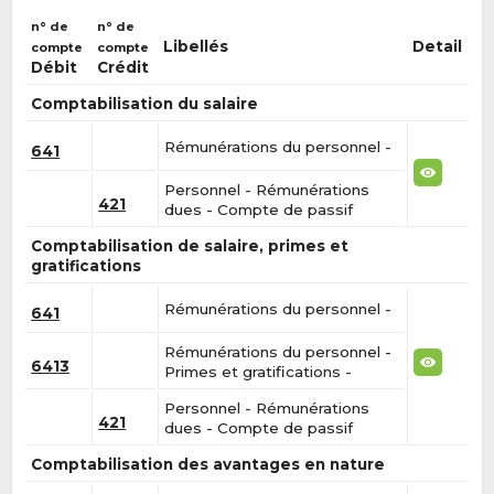
n° de
n° de
Libellés
Detail
compte
compte
Débit
Crédit
Comptabilisation du salaire
Rémunérations du personnel -
641
Personnel - Rémunérations
421
dues - Compte de passif
Comptabilisation de salaire, primes et
gratifications
Rémunérations du personnel -
641
Rémunérations du personnel -
6413
Primes et gratifications -
Personnel - Rémunérations
421
dues - Compte de passif
Comptabilisation des avantages en nature