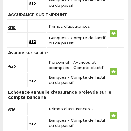
512
ou de passif
ASSURANCE SUR EMPRUNT
Primes d'assurances -
616
Banques - Compte de l'actif
512
ou de passif
Avance sur salaire
Personnel - Avances et
425
acomptes - Compte d'actif
Banques - Compte de l'actif
512
ou de passif
Échéance annuelle d'assurance prélevée sur le
compte bancaire
Primes d'assurances -
616
Banques - Compte de l'actif
512
ou de passif