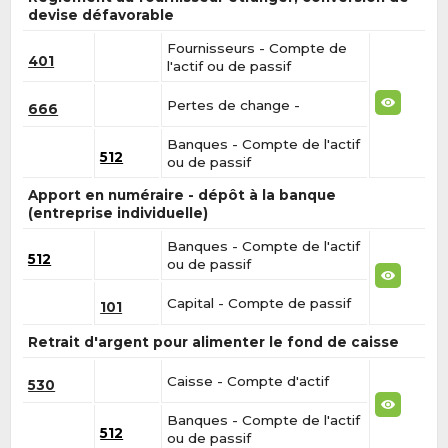
devise défavorable
Fournisseurs - Compte de
401
l'actif ou de passif
Pertes de change -
666
Banques - Compte de l'actif
512
ou de passif
Apport en numéraire - dépôt à la banque
(entreprise individuelle)
Banques - Compte de l'actif
512
ou de passif
Capital - Compte de passif
101
Retrait d'argent pour alimenter le fond de caisse
Caisse - Compte d'actif
530
Banques - Compte de l'actif
512
ou de passif