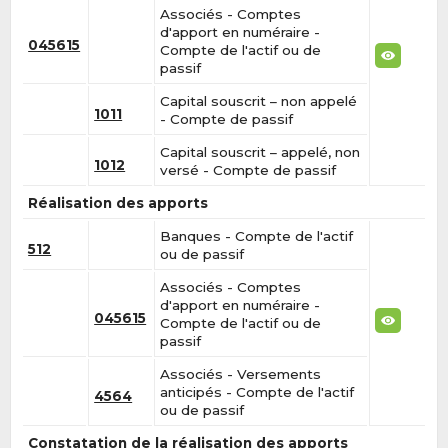
Associés - Comptes
d'apport en numéraire -
045615
Compte de l'actif ou de
passif
Capital souscrit – non appelé
1011
- Compte de passif
Capital souscrit – appelé, non
1012
versé - Compte de passif
Réalisation des apports
Banques - Compte de l'actif
512
ou de passif
Associés - Comptes
d'apport en numéraire -
045615
Compte de l'actif ou de
passif
Associés - Versements
anticipés - Compte de l'actif
4564
ou de passif
Constatation de la réalisation des apports