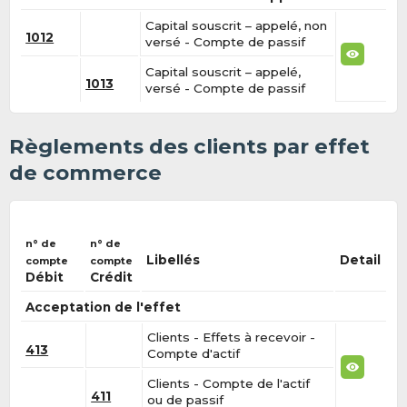
Capital souscrit – appelé, non
1012
versé - Compte de passif
Capital souscrit – appelé,
1013
versé - Compte de passif
Règlements des clients par effet
de commerce
n° de
n° de
Libellés
Detail
compte
compte
Débit
Crédit
Acceptation de l'effet
Clients - Effets à recevoir -
413
Compte d'actif
Clients - Compte de l'actif
411
ou de passif