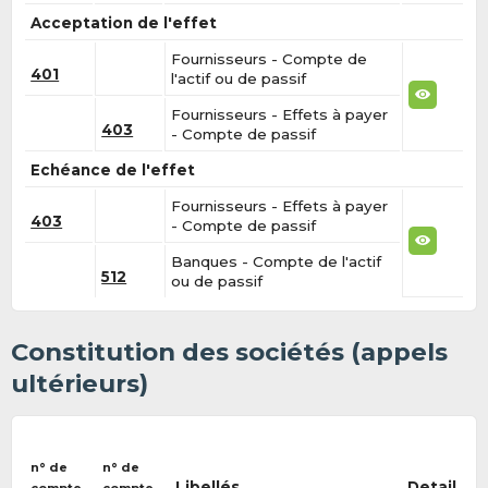
Acceptation de l'effet
Fournisseurs - Compte de
401
l'actif ou de passif
Fournisseurs - Effets à payer
403
- Compte de passif
Echéance de l'effet
Fournisseurs - Effets à payer
403
- Compte de passif
Banques - Compte de l'actif
512
ou de passif
Constitution des sociétés (appels
ultérieurs)
n° de
n° de
Libellés
Detail