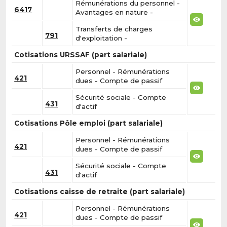
Rémunérations du personnel -
6417
Avantages en nature -
Transferts de charges
791
d'exploitation -
Cotisations URSSAF (part salariale)
Personnel - Rémunérations
421
dues - Compte de passif
Sécurité sociale - Compte
431
d'actif
Cotisations Pôle emploi (part salariale)
Personnel - Rémunérations
421
dues - Compte de passif
Sécurité sociale - Compte
431
d'actif
Cotisations caisse de retraite (part salariale)
Personnel - Rémunérations
421
dues - Compte de passif