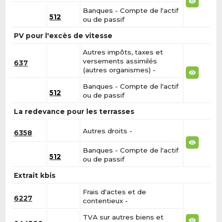
Banques - Compte de l'actif
512
ou de passif
PV pour l'excès de vitesse
Autres impôts, taxes et
versements assimilés
637
(autres organismes) -
Banques - Compte de l'actif
512
ou de passif
La redevance pour les terrasses
Autres droits -
6358
Banques - Compte de l'actif
512
ou de passif
Extrait kbis
Frais d'actes et de
6227
contentieux -
TVA sur autres biens et