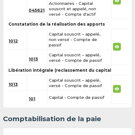
Actionnaires - Capital
souscrit et appelé, non
045621
versé - Compte d'actif
Constatation de la réalisation des apports
Capital souscrit – appelé,
non versé - Compte de
1012
passif
Capital souscrit – appelé,
1013
versé - Compte de passif
Libération intégrale (reclassement du capital
Capital souscrit – appelé,
1013
versé - Compte de passif
Capital - Compte de passif
101
Comptabilisation de la paie