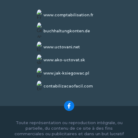
www.comptabilisation.fr
buchhaltungkonten.de
www.uctovani.net
www.ako-uctovat.sk
www.jak-ksiegowac.pl
contabilizacaofacil.com
Toute représentation ou reproduction intégrale, ou
partielle, du contenu de ce site à des fins
commerciales ou publicitaires et dans un but lucratif