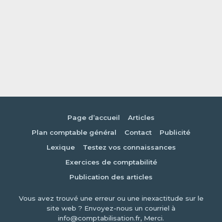
Page d’accueil
Articles
Plan comptable général
Contact
Publicité
Lexique
Testez vos connaissances
Exercices de comptabilité
Publication des articles
Vous avez trouvé une erreur ou une inexactitude sur le
site web ? Envoyez-nous un courriel à
info@comptabilisation.fr, Merci.