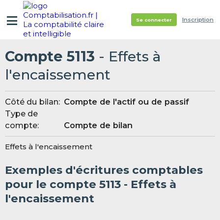
Inscription
Se connecter
Compte 5113
- Effets à
l'encaissement
Côté du bilan:
Compte de l'actif ou de passif
Type de
compte:
Compte de bilan
Effets à l'encaissement
Exemples d'écritures comptables
pour le compte 5113 - Effets à
l'encaissement