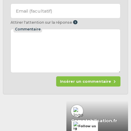
Email
(facultatif)
Attirer l'attention sur la réponse
Commentaire
Insérer un commentaire
Comptabilisation.fr
Follow us