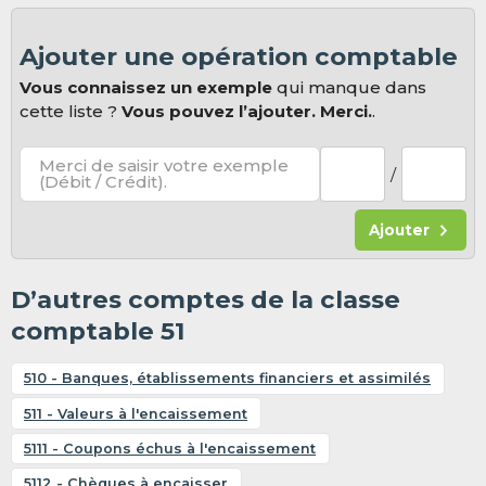
Ajouter une opération comptable
Vous connaissez un exemple
qui manque dans
cette liste ?
Vous pouvez l’ajouter. Merci.
.
Merci de saisir votre exemple
/
(Débit / Crédit).
Ajouter
D’autres comptes de la classe
comptable 51
510 - Banques, établissements financiers et assimilés
511 - Valeurs à l'encaissement
5111 - Coupons échus à l'encaissement
5112 - Chèques à encaisser