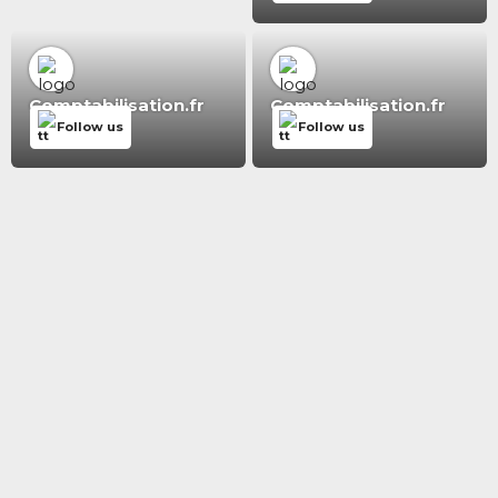
Comptabilisation.fr
Comptabilisation.fr
Follow us
Follow us