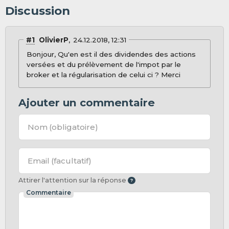
Discussion
#1
OlivierP
24.12.2018, 12:31
Bonjour, Qu'en est il des dividendes des actions
versées et du prélèvement de l'impot par le
broker et la régularisation de celui ci ? Merci
Ajouter un commentaire
Nom
(obligatoire)
Email
(facultatif)
Attirer l'attention sur la réponse
Commentaire