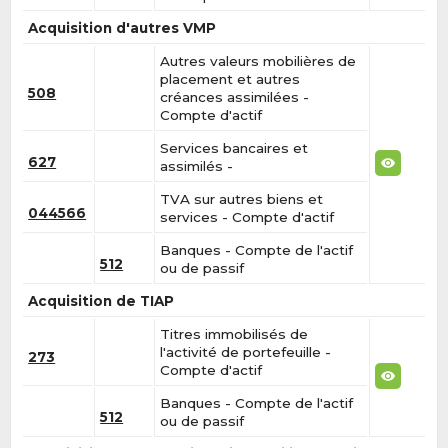
Acquisition d'autres VMP
Autres valeurs mobilières de
placement et autres
508
créances assimilées -
Compte d'actif
Services bancaires et
627
assimilés -
TVA sur autres biens et
044566
services - Compte d'actif
Banques - Compte de l'actif
512
ou de passif
Acquisition de TIAP
Titres immobilisés de
l'activité de portefeuille -
273
Compte d'actif
Banques - Compte de l'actif
512
ou de passif