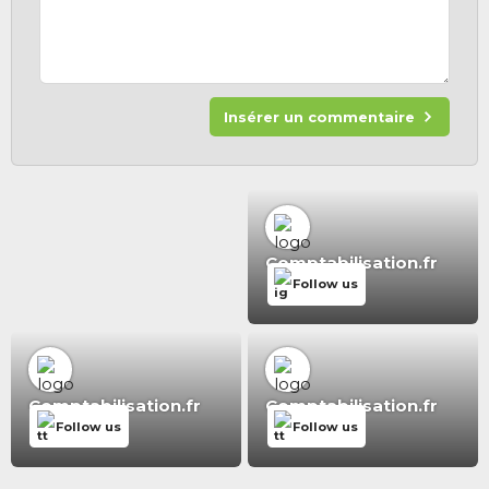
Insérer un commentaire
Comptabilisation.fr
Follow us
Comptabilisation.fr
Comptabilisation.fr
Follow us
Follow us