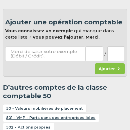
Ajouter une opération comptable
Vous connaissez un exemple
qui manque dans
cette liste ?
Vous pouvez l’ajouter. Merci.
.
Merci de saisir votre exemple
/
(Débit / Crédit).
Ajouter
D’autres comptes de la classe
comptable 50
50 - Valeurs mobilières de placement
501 - VMP - Parts dans des entreprises liées
502 - Actions propres