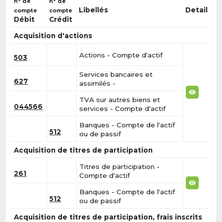
n° de
n° de
Libellés
Detail
compte
compte
Débit
Crédit
Acquisition d'actions
Actions - Compte d'actif
503
Services bancaires et
627
assimilés -
TVA sur autres biens et
044566
services - Compte d'actif
Banques - Compte de l'actif
512
ou de passif
Acquisition de titres de participation
Titres de participation -
261
Compte d'actif
Banques - Compte de l'actif
512
ou de passif
Acquisition de titres de participation, frais inscrits