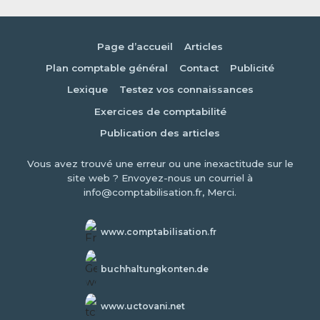
Page d’accueil
Articles
Plan comptable général
Contact
Publicité
Lexique
Testez vos connaissances
Exercices de comptabilité
Publication des articles
Vous avez trouvé une erreur ou une inexactitude sur le
site web ? Envoyez-nous un courriel à
info@comptabilisation.fr, Merci.
www.comptabilisation.fr
buchhaltungkonten.de
www.uctovani.net