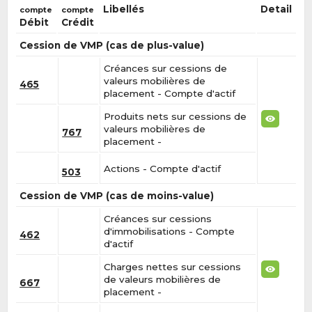
Libellés
Detail
compte
compte
Débit
Crédit
Cession de VMP (cas de plus-value)
Créances sur cessions de
valeurs mobilières de
465
placement - Compte d'actif
Produits nets sur cessions de
valeurs mobilières de
767
placement -
Actions - Compte d'actif
503
Cession de VMP (cas de moins-value)
Créances sur cessions
d'immobilisations - Compte
462
d'actif
Charges nettes sur cessions
de valeurs mobilières de
667
placement -