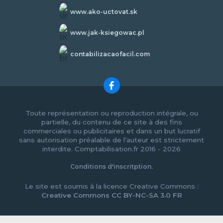
www.ako-uctovat.sk
www.jak-ksiegowac.pl
contabilizacaofacil.com
Toute représentation ou reproduction intégrale, ou
partielle, du contenu de ce site à des fins
commerciales ou publicitaires et dans un but lucratif
sans autorisation préalable de l’auteur est strictement
interdite. Comptabilisation.fr 2016 - 2026
Conditions d'inscritption.
Le site est soumis à la licence Creative Commons :
Creative Commons CC BY-NC-SA 3.0 FR