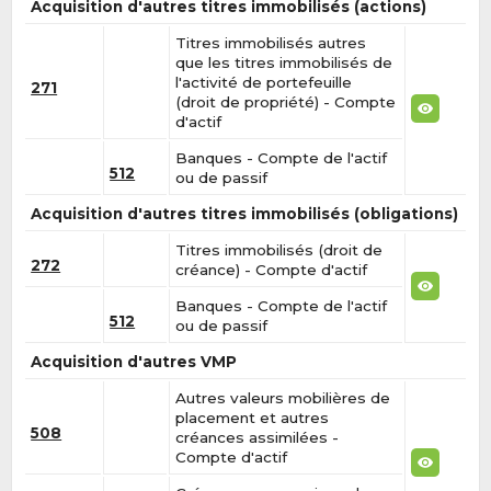
Acquisition d'autres titres immobilisés (actions)
Titres immobilisés autres
que les titres immobilisés de
l'activité de portefeuille
271
(droit de propriété) - Compte
d'actif
Banques - Compte de l'actif
512
ou de passif
Acquisition d'autres titres immobilisés (obligations)
Titres immobilisés (droit de
272
créance) - Compte d'actif
Banques - Compte de l'actif
512
ou de passif
Acquisition d'autres VMP
Autres valeurs mobilières de
placement et autres
508
créances assimilées -
Compte d'actif