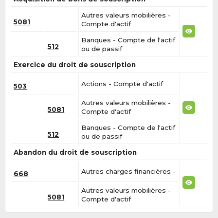
Autres valeurs mobilières -
5081
Compte d'actif
Banques - Compte de l'actif
512
ou de passif
Exercice du droit de souscription
Actions - Compte d'actif
503
Autres valeurs mobilières -
5081
Compte d'actif
Banques - Compte de l'actif
512
ou de passif
Abandon du droit de souscription
Autres charges financières -
668
Autres valeurs mobilières -
5081
Compte d'actif