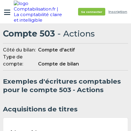
Inscription
Se connecter
Compte 503
- Actions
Côté du bilan:
Compte d'actif
Type de
compte:
Compte de bilan
Exemples d'écritures comptables
pour le compte 503 - Actions
Acquisitions de titres