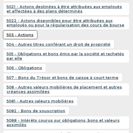
5021 - Actons destinées à être attribuées aux employés
et affectées à des plans déterminés
5022 - Actons disponibles pour être attribuées aux
employés ou pour la régularisation des cours de bourse
503 - Actions
504 - Autres titres conférant un droit de propriété
505 - Obligations et bons émis par la société et rachetés
par elle
506 - Obligations
507 - Bons du Trésor et bons de caisse à court terme
508 - Autres valeurs mobilières de placement et autres
créances assimilées
5081 - Autres valeurs mobilières
5082 - Bons de souscription
5088 - Intérêts courus sur obligations, bons et valeurs
assimilés