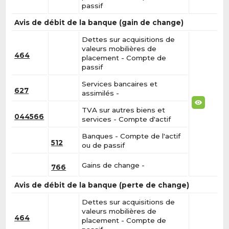
passif
Avis de débit de la banque (gain de change)
Dettes sur acquisitions de
valeurs mobilières de
464
placement - Compte de
passif
Services bancaires et
627
assimilés -
TVA sur autres biens et
044566
services - Compte d'actif
Banques - Compte de l'actif
512
ou de passif
Gains de change -
766
Avis de débit de la banque (perte de change)
Dettes sur acquisitions de
valeurs mobilières de
464
placement - Compte de