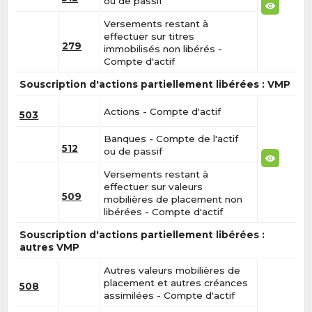
ou de passif
Versements restant à
effectuer sur titres
279
immobilisés non libérés -
Compte d'actif
Souscription d'actions partiellement libérées : VMP
Actions - Compte d'actif
503
Banques - Compte de l'actif
512
ou de passif
Versements restant à
effectuer sur valeurs
509
mobilières de placement non
libérées - Compte d'actif
Souscription d'actions partiellement libérées :
autres VMP
Autres valeurs mobilières de
placement et autres créances
508
assimilées - Compte d'actif