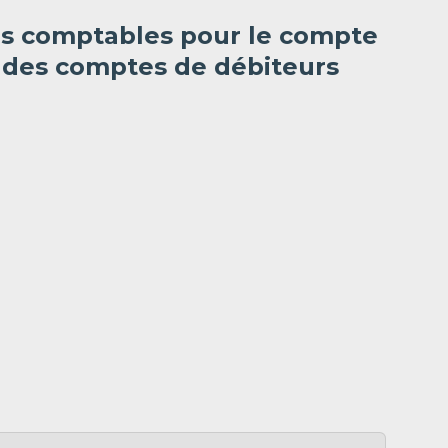
es comptables pour le compte
s des comptes de débiteurs