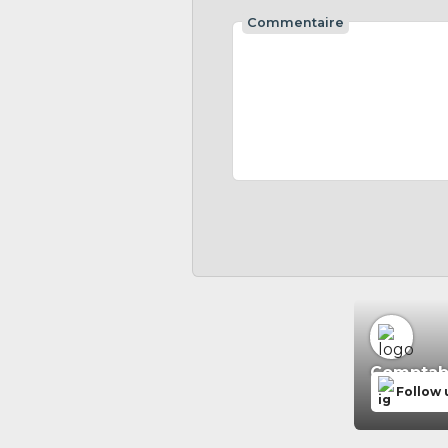
Commentaire
Comptabil
Follow 