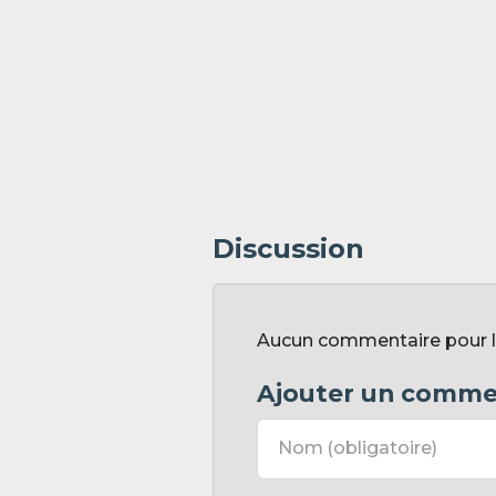
Discussion
Aucun commentaire pour l'i
Ajouter un comme
Nom
(obligatoire)