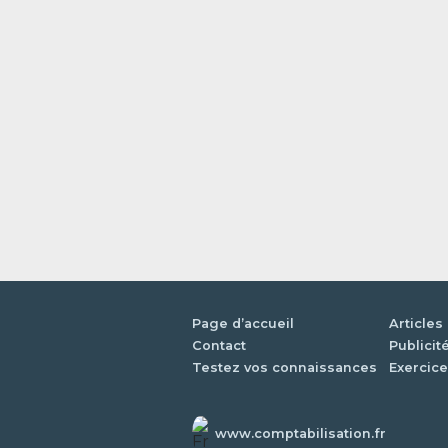
Page d’accueil
Articles
Contact
Publicit
Testez vos connaissances
Exercice
www.comptabilisation.fr