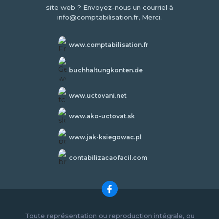
site web ? Envoyez-nous un courriel à
info@comptabilisation.fr, Merci.
www.comptabilisation.fr
buchhaltungkonten.de
www.uctovani.net
www.ako-uctovat.sk
www.jak-ksiegowac.pl
contabilizacaofacil.com
Toute représentation ou reproduction intégrale, ou