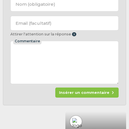
Nom
(obligatoire)
Email
(facultatif)
Attirer l'attention sur la réponse
Commentaire
Insérer un commentaire