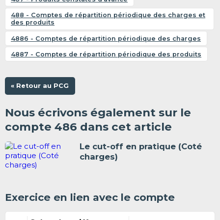
488 - Comptes de répartition périodique des charges et
des produits
4886 - Comptes de répartition périodique des charges
4887 - Comptes de répartition périodique des produits
« Retour au PCG
Nous écrivons également sur le
compte 486 dans cet article
Le cut-off en pratique (Coté
charges)
Exercice en lien avec le compte