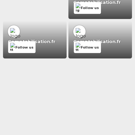
Comptabilisation.fr
Follow us
Comptabilisation.fr
Comptabilisation.fr
Follow us
Follow us