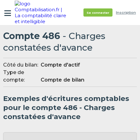
Inscription
Se connecter
Compte 486
- Charges
constatées d'avance
Côté du bilan:
Compte d'actif
Type de
compte:
Compte de bilan
Exemples d'écritures comptables
pour le compte 486 - Charges
constatées d'avance