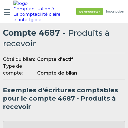
Inscription
Se connecter
Compte 4687
- Produits à
recevoir
Côté du bilan:
Compte d'actif
Type de
compte:
Compte de bilan
Exemples d'écritures comptables
pour le compte 4687 - Produits à
recevoir