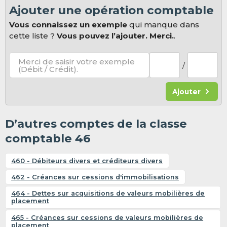
Ajouter une opération comptable
Vous connaissez un exemple
qui manque dans
cette liste ?
Vous pouvez l’ajouter. Merci.
.
Merci de saisir votre exemple
/
(Débit / Crédit).
Ajouter
D’autres comptes de la classe
comptable 46
460 - Débiteurs divers et créditeurs divers
462 - Créances sur cessions d'immobilisations
464 - Dettes sur acquisitions de valeurs mobilières de
placement
465 - Créances sur cessions de valeurs mobilières de
placement