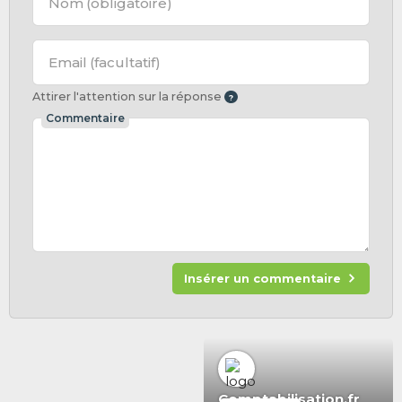
Nom
(obligatoire)
Email
(facultatif)
Attirer l'attention sur la réponse
Commentaire
Insérer un commentaire
Comptabilisation.fr