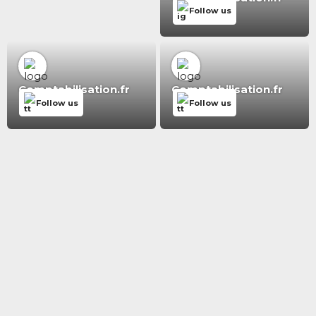
Follow us
Comptabilisation.fr
Comptabilisation.fr
Follow us
Follow us