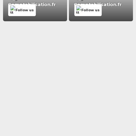
Comptabilisation.fr
Comptabilisation.fr
Follow us
Follow us