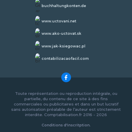
buchhaltungkonten.de
www.uctovani.net
www.ako-uctovat.sk
www.jak-ksiegowac.pl
contabilizacaofacil.com
Toute représentation ou reproduction intégrale, ou
partielle, du contenu de ce site à des fins
commerciales ou publicitaires et dans un but lucratif
sans autorisation préalable de l’auteur est strictement
interdite. Comptabilisation.fr 2016 - 2026
Conditions d'inscritption.