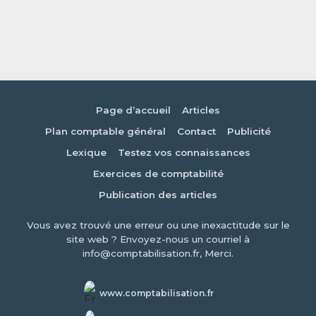
Page d’accueil
Articles
Plan comptable général
Contact
Publicité
Lexique
Testez vos connaissances
Exercices de comptabilité
Publication des articles
Vous avez trouvé une erreur ou une inexactitude sur le
site web ? Envoyez-nous un courriel à
info@comptabilisation.fr, Merci.
www.comptabilisation.fr