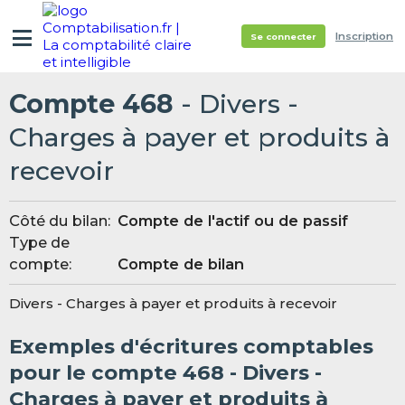
Inscription
Se connecter
Compte 468
- Divers -
Charges à payer et produits à
recevoir
Côté du bilan:
Compte de l'actif ou de passif
Type de
compte:
Compte de bilan
Divers - Charges à payer et produits à recevoir
Exemples d'écritures comptables
pour le compte 468 - Divers -
Charges à payer et produits à