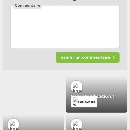
Commentaire
Insérer un commentaire
Comptabilisation.fr
Follow us