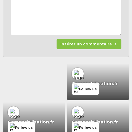
Insérer un commentaire
Comptabilisation.fr
Follow us
Comptabilisation.fr
Comptabilisation.fr
Follow us
Follow us