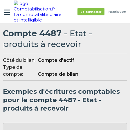
Inscription
Se connecter
Compte 4487
- Etat -
produits à recevoir
Côté du bilan:
Compte d'actif
Type de
compte:
Compte de bilan
Exemples d'écritures comptables
pour le compte 4487 - Etat -
produits à recevoir