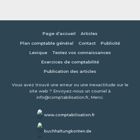
Page d’accueil
Articles
Plan comptable général
Contact
Publicité
Lexique
Testez vos connaissances
Exercices de comptabilité
Publication des articles
Vous avez trouvé une erreur ou une inexactitude sur le
site web ? Envoyez-nous un courriel à
info@comptabilisation.fr, Merci.
www.comptabilisation.fr
buchhaltungkonten.de