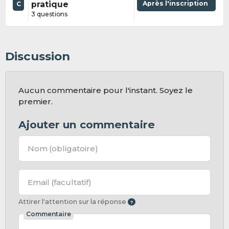
pratique
Après l'inscription
C
3 questions
Discussion
Aucun commentaire pour l'instant. Soyez le
premier.
Ajouter un commentaire
Nom
(obligatoire)
Email
(facultatif)
Attirer l'attention sur la réponse
Commentaire