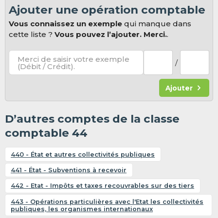
Ajouter une opération comptable
Vous connaissez un exemple
qui manque dans
cette liste ?
Vous pouvez l’ajouter. Merci.
.
Merci de saisir votre exemple
/
(Débit / Crédit).
Ajouter
D’autres comptes de la classe
comptable 44
440 - État et autres collectivités publiques
441 - État - Subventions à recevoir
442 - Etat - Impôts et taxes recouvrables sur des tiers
443 - Opérations particulières avec l'Etat les collectivités
publiques, les organismes internationaux