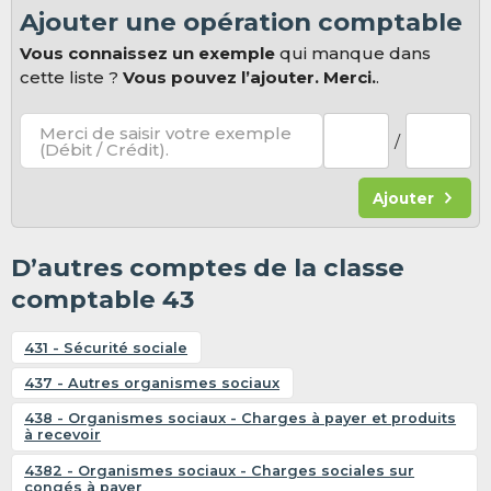
Ajouter une opération comptable
Vous connaissez un exemple
qui manque dans
cette liste ?
Vous pouvez l’ajouter. Merci.
.
Merci de saisir votre exemple
/
(Débit / Crédit).
Ajouter
D’autres comptes de la classe
comptable 43
431 - Sécurité sociale
437 - Autres organismes sociaux
438 - Organismes sociaux - Charges à payer et produits
à recevoir
4382 - Organismes sociaux - Charges sociales sur
congés à payer