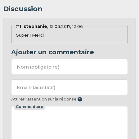
Discussion
#1
stephanie
15.03.2017, 12:06
Super ! Merci
Ajouter un commentaire
Nom
(obligatoire)
Email
(facultatif)
Attirer l'attention sur la réponse
Commentaire