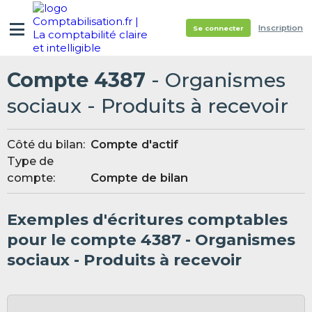
Inscription
Se connecter
Compte 4387
- Organismes
sociaux - Produits à recevoir
Côté du bilan:
Compte d'actif
Type de
compte:
Compte de bilan
Exemples d'écritures comptables
pour le compte 4387 - Organismes
sociaux - Produits à recevoir