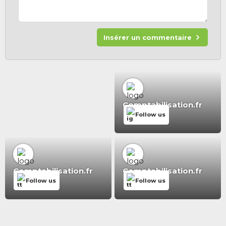
Insérer un commentaire
Comptabilisation.fr
Follow us
Comptabilisation.fr
Comptabilisation.fr
Follow us
Follow us