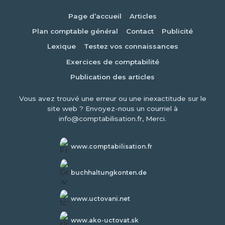
Page d’accueil
Articles
Plan comptable général
Contact
Publicité
Lexique
Testez vos connaissances
Exercices de comptabilité
Publication des articles
Vous avez trouvé une erreur ou une inexactitude sur le
site web ? Envoyez-nous un courriel à
info@comptabilisation.fr, Merci.
www.comptabilisation.fr
buchhaltungkonten.de
www.uctovani.net
www.ako-uctovat.sk