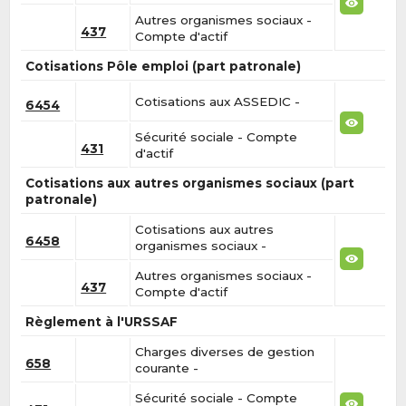
Autres organismes sociaux -
437
Compte d'actif
Cotisations Pôle emploi (part patronale)
Cotisations aux ASSEDIC -
6454
Sécurité sociale - Compte
431
d'actif
Cotisations aux autres organismes sociaux (part
patronale)
Cotisations aux autres
6458
organismes sociaux -
Autres organismes sociaux -
437
Compte d'actif
Règlement à l'URSSAF
Charges diverses de gestion
658
courante -
Sécurité sociale - Compte