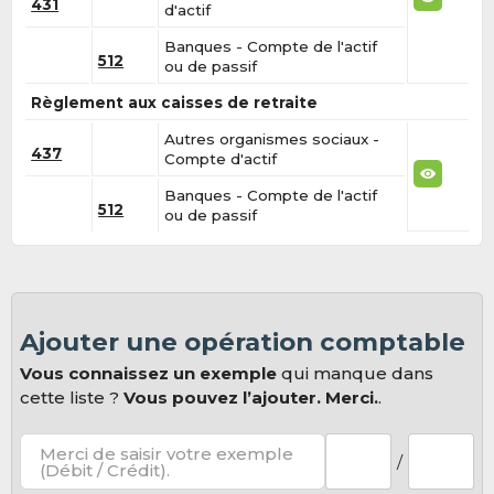
431
d'actif
Banques - Compte de l'actif
512
ou de passif
Règlement aux caisses de retraite
Autres organismes sociaux -
437
Compte d'actif
Banques - Compte de l'actif
512
ou de passif
Ajouter une opération comptable
Vous connaissez un exemple
qui manque dans
cette liste ?
Vous pouvez l’ajouter. Merci.
.
Merci de saisir votre exemple
/
(Débit / Crédit).