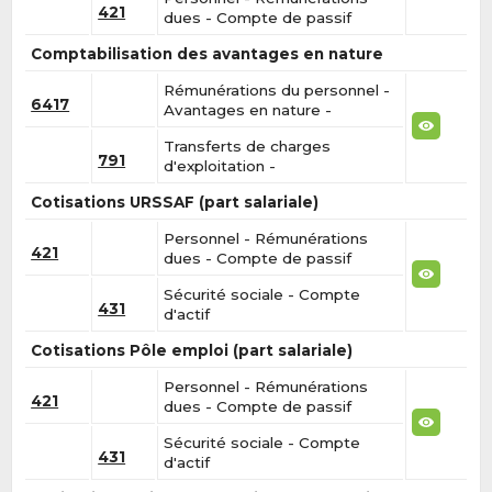
421
dues - Compte de passif
Comptabilisation des avantages en nature
Rémunérations du personnel -
6417
Avantages en nature -
Transferts de charges
791
d'exploitation -
Cotisations URSSAF (part salariale)
Personnel - Rémunérations
421
dues - Compte de passif
Sécurité sociale - Compte
431
d'actif
Cotisations Pôle emploi (part salariale)
Personnel - Rémunérations
421
dues - Compte de passif
Sécurité sociale - Compte
431
d'actif