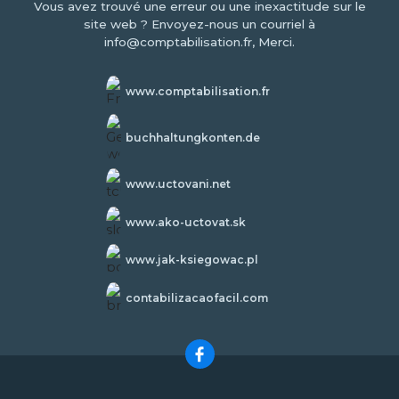
Vous avez trouvé une erreur ou une inexactitude sur le
site web ? Envoyez-nous un courriel à
info@comptabilisation.fr, Merci.
www.comptabilisation.fr
buchhaltungkonten.de
www.uctovani.net
www.ako-uctovat.sk
www.jak-ksiegowac.pl
contabilizacaofacil.com