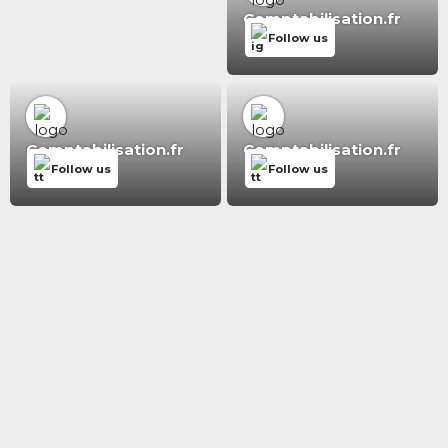
Comptabilisation.fr
Follow us
Comptabilisation.fr
Comptabilisation.fr
Follow us
Follow us