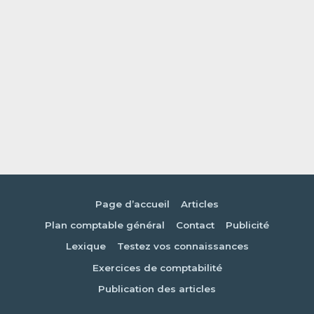
Page d’accueil
Articles
Plan comptable général
Contact
Publicité
Lexique
Testez vos connaissances
Exercices de comptabilité
Publication des articles