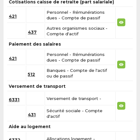
Cotisations caisse de retraite (part salariale)
Personnel - Rémunérations
421
dues - Compte de passif
Autres organismes sociaux -
437
Compte d'actif
Paiement des salaires
Personnel - Rémunérations
421
dues - Compte de passif
Banques - Compte de l'actif
512
ou de passif
Versement de transport
Versement de transport -
6331
Sécurité sociale - Compte
431
d'actif
Aide au logement
Allocations logement -