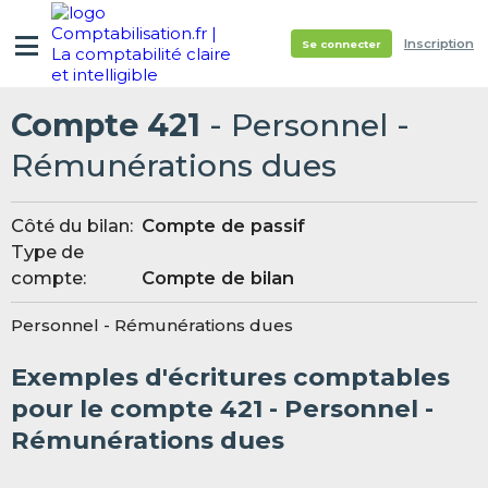
Inscription
Se connecter
Compte 421
- Personnel -
Rémunérations dues
Côté du bilan:
Compte de passif
Type de
compte:
Compte de bilan
Personnel - Rémunérations dues
Exemples d'écritures comptables
pour le compte 421 - Personnel -
Rémunérations dues