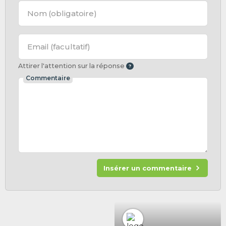
Nom
(obligatoire)
Email
(facultatif)
Attirer l'attention sur la réponse
Commentaire
Insérer un commentaire