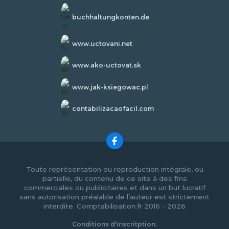
buchhaltungkonten.de
www.uctovani.net
www.ako-uctovat.sk
www.jak-ksiegowac.pl
contabilizacaofacil.com
Toute représentation ou reproduction intégrale, ou
partielle, du contenu de ce site à des fins
commerciales ou publicitaires et dans un but lucratif
sans autorisation préalable de l’auteur est strictement
interdite. Comptabilisation.fr 2016 - 2026
Conditions d'inscritption.