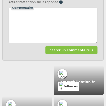
Attirer l'attention sur la réponse
Commentaire
Insérer un commentaire
Comptabilisation.fr
Follow us