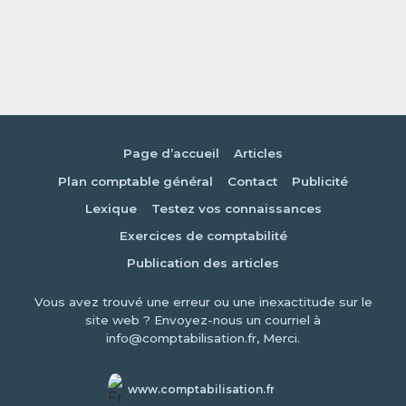
Page d’accueil
Articles
Plan comptable général
Contact
Publicité
Lexique
Testez vos connaissances
Exercices de comptabilité
Publication des articles
Vous avez trouvé une erreur ou une inexactitude sur le
site web ? Envoyez-nous un courriel à
info@comptabilisation.fr, Merci.
www.comptabilisation.fr