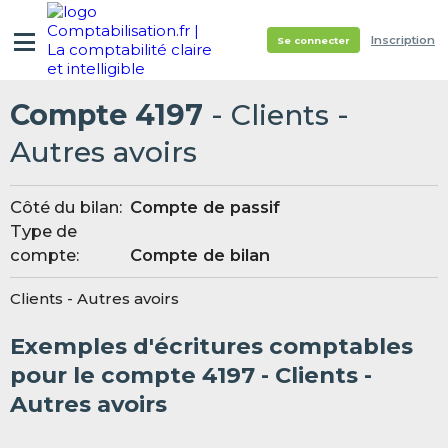
Inscription
Se connecter
Compte 4197
- Clients -
Autres avoirs
Côté du bilan:
Compte de passif
Type de
compte:
Compte de bilan
Clients - Autres avoirs
Exemples d'écritures comptables
pour le compte 4197 - Clients -
Autres avoirs