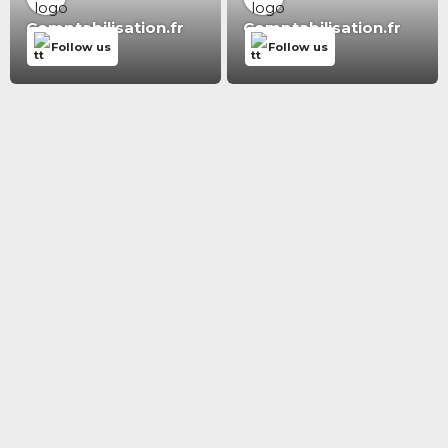
Comptabilisation.fr
Comptabilisation.fr
Follow us
Follow us