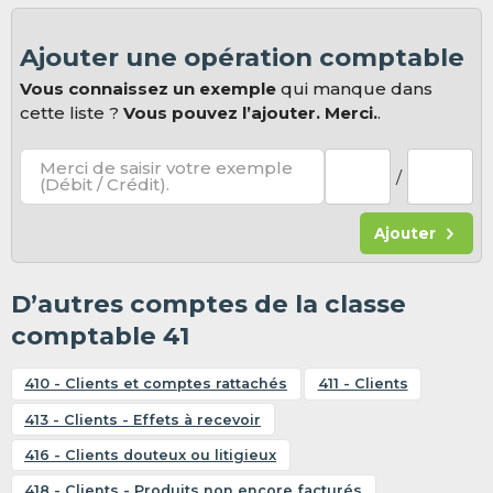
Ajouter une opération comptable
Vous connaissez un exemple
qui manque dans
cette liste ?
Vous pouvez l’ajouter. Merci.
.
Merci de saisir votre exemple
/
(Débit / Crédit).
Ajouter
D’autres comptes de la classe
comptable 41
410 - Clients et comptes rattachés
411 - Clients
413 - Clients - Effets à recevoir
416 - Clients douteux ou litigieux
418 - Clients - Produits non encore facturés