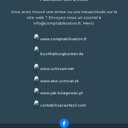
Vous avez trouvé une erreur ou une inexactitude sur le
site web ? Envoyez-nous un courriel à
info@comptabilisation.fr, Merci.
www.comptabilisation.fr
buchhaltungkonten.de
www.uctovani.net
www.ako-uctovat.sk
www.jak-ksiegowac.pl
contabilizacaofacil.com