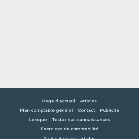
Page d’accueil
Articles
Plan comptable général
Contact
Publicité
Lexique
Testez vos connaissances
Exercices de comptabilité
Publication des articles