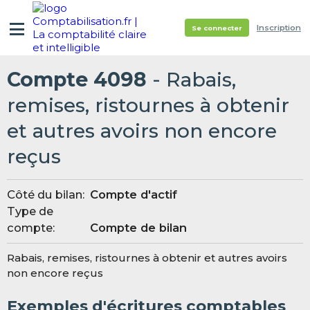
Inscription
Se connecter
Compte 4098
- Rabais,
remises, ristournes à obtenir
et autres avoirs non encore
reçus
Côté du bilan:
Compte d'actif
Type de
compte:
Compte de bilan
Rabais, remises, ristournes à obtenir et autres avoirs
non encore reçus
Exemples d'écritures comptables