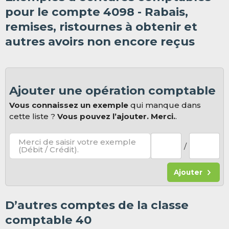
pour le compte 4098 - Rabais,
remises, ristournes à obtenir et
autres avoirs non encore reçus
Ajouter une opération comptable
Vous connaissez un exemple
qui manque dans
cette liste ?
Vous pouvez l’ajouter. Merci.
.
Merci de saisir votre exemple
/
(Débit / Crédit).
Ajouter
D’autres comptes de la classe
comptable 40