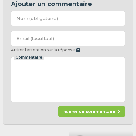
Ajouter un commentaire
Nom
(obligatoire)
Email
(facultatif)
Attirer l'attention sur la réponse
Commentaire
Insérer un commentaire