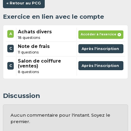
« Retour au PCG
Exercice en lien avec le compte
Achats divers
A
Accéder à l'exercice
18 questions
Note de frais
C
Après l'inscription
11 questions
Salon de coiffure
(ventes)
Après l'inscription
C
8 questions
Discussion
Aucun commentaire pour l'instant. Soyez le
premier.