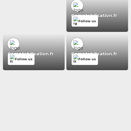
Comptabilisation.fr
Follow us
Comptabilisation.fr
Comptabilisation.fr
Follow us
Follow us