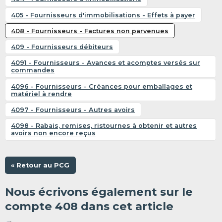
405 - Fournisseurs d'immobilisations - Effets à payer
408 - Fournisseurs - Factures non parvenues
409 - Fournisseurs débiteurs
4091 - Fournisseurs - Avances et acomptes versés sur
commandes
4096 - Fournisseurs - Créances pour emballages et
matériel à rendre
4097 - Fournisseurs - Autres avoirs
4098 - Rabais, remises, ristournes à obtenir et autres
avoirs non encore reçus
« Retour au PCG
Nous écrivons également sur le
compte 408 dans cet article