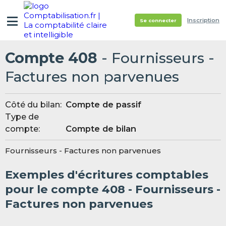
Inscription
Se connecter
Compte 408
- Fournisseurs -
Factures non parvenues
Côté du bilan:
Compte de passif
Type de
compte:
Compte de bilan
Fournisseurs - Factures non parvenues
Exemples d'écritures comptables
pour le compte 408 - Fournisseurs -
Factures non parvenues