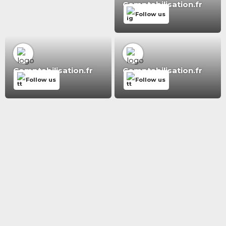
Comptabilisation.fr
Follow us
Comptabilisation.fr
Comptabilisation.fr
Follow us
Follow us