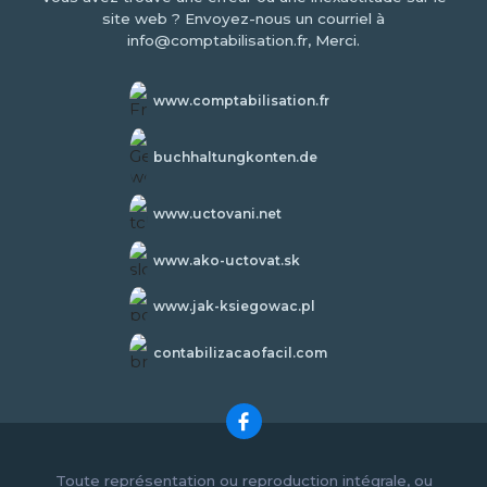
site web ? Envoyez-nous un courriel à
info@comptabilisation.fr, Merci.
www.comptabilisation.fr
buchhaltungkonten.de
www.uctovani.net
www.ako-uctovat.sk
www.jak-ksiegowac.pl
contabilizacaofacil.com
Toute représentation ou reproduction intégrale, ou