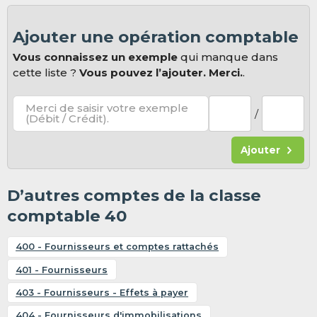
Ajouter une opération comptable
Vous connaissez un exemple
qui manque dans
cette liste ?
Vous pouvez l’ajouter. Merci.
.
Merci de saisir votre exemple
/
(Débit / Crédit).
Ajouter
D’autres comptes de la classe
comptable 40
400 - Fournisseurs et comptes rattachés
401 - Fournisseurs
403 - Fournisseurs - Effets à payer
404 - Fournisseurs d'immobilisations