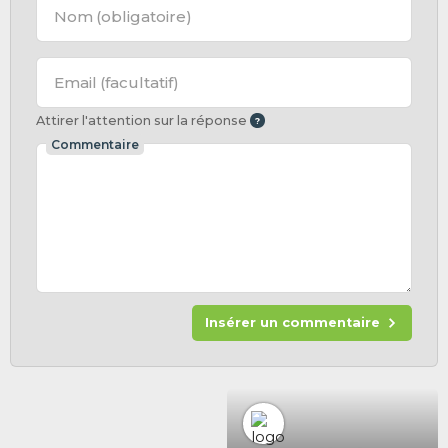
Nom
(obligatoire)
Email
(facultatif)
Attirer l'attention sur la réponse
Commentaire
Insérer un commentaire