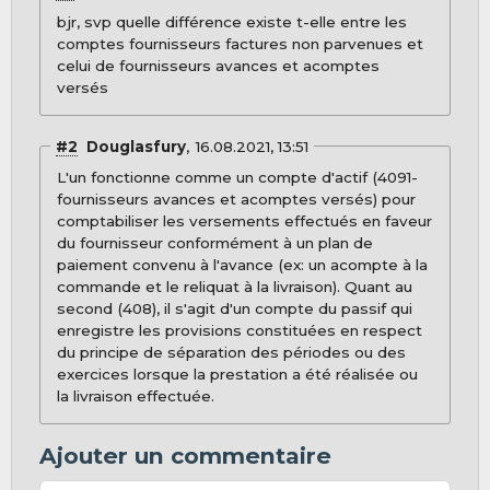
bjr, svp quelle différence existe t-elle entre les
comptes fournisseurs factures non parvenues et
celui de fournisseurs avances et acomptes
versés
#2
Douglasfury
16.08.2021, 13:51
L'un fonctionne comme un compte d'actif (4091-
fournisseurs avances et acomptes versés) pour
comptabiliser les versements effectués en faveur
du fournisseur conformément à un plan de
paiement convenu à l'avance (ex: un acompte à la
commande et le reliquat à la livraison). Quant au
second (408), il s'agit d'un compte du passif qui
enregistre les provisions constituées en respect
du principe de séparation des périodes ou des
exercices lorsque la prestation a été réalisée ou
la livraison effectuée.
Ajouter un commentaire