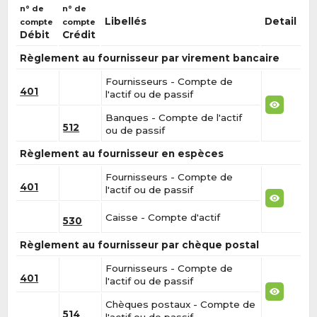
n° de
n° de
Libellés
Detail
compte
compte
Débit
Crédit
Règlement au fournisseur par virement bancaire
Fournisseurs - Compte de
401
l'actif ou de passif
Banques - Compte de l'actif
512
ou de passif
Règlement au fournisseur en espèces
Fournisseurs - Compte de
401
l'actif ou de passif
Caisse - Compte d'actif
530
Règlement au fournisseur par chèque postal
Fournisseurs - Compte de
401
l'actif ou de passif
Chèques postaux - Compte de
514