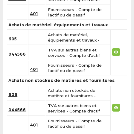
Fournisseurs - Compte de
401
l'actif ou de passif
Achats de matériel, équipements et travaux
Achats de matériel,
605
équipements et travaux -
TVA sur autres biens et
044566
services - Compte d'actif
Fournisseurs - Compte de
401
l'actif ou de passif
Achats non stockés de matières et fournitures
Achats non stockés de
606
matière et fournitures -
TVA sur autres biens et
044566
services - Compte d'actif
Fournisseurs - Compte de
401
l'actif ou de passif