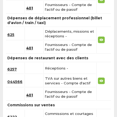
Fournisseurs - Compte de
401
l'actif ou de passif
Dépenses de déplacement professionnel (billet
d'avion / train / taxi)
Déplacements, missions et
625
réceptions -
Fournisseurs - Compte de
401
l'actif ou de passif
Dépenses de restaurant avec des clients
Réceptions -
6257
TVA sur autres biens et
044566
services - Compte d'actif
Fournisseurs - Compte de
401
l'actif ou de passif
Commissions sur ventes
Commissions et courtages