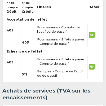
n° de
n° de
Libellés
Detail
compte
compte
Débit
Crédit
Acceptation de l'effet
Fournisseurs - Compte de
401
l'actif ou de passif
Fournisseurs - Effets à payer
403
- Compte de passif
Echéance de l'effet
Fournisseurs - Effets à payer
403
- Compte de passif
Banques - Compte de l'actif
512
ou de passif
Achats de services (TVA sur les
encaissements)