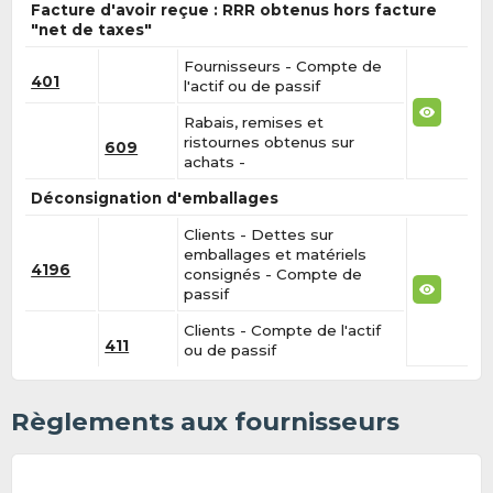
Facture d'avoir reçue : RRR obtenus hors facture
"net de taxes"
Fournisseurs - Compte de
401
l'actif ou de passif
Rabais, remises et
ristournes obtenus sur
609
achats -
Déconsignation d'emballages
Clients - Dettes sur
emballages et matériels
4196
consignés - Compte de
passif
Clients - Compte de l'actif
411
ou de passif
Règlements aux fournisseurs