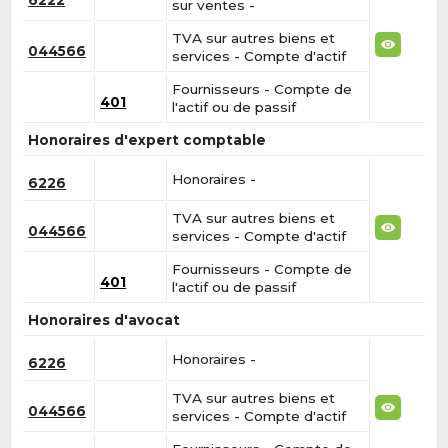
6222
sur ventes -
TVA sur autres biens et
044566
services - Compte d'actif
Fournisseurs - Compte de
401
l'actif ou de passif
Honoraires d'expert comptable
Honoraires -
6226
TVA sur autres biens et
044566
services - Compte d'actif
Fournisseurs - Compte de
401
l'actif ou de passif
Honoraires d'avocat
Honoraires -
6226
TVA sur autres biens et
044566
services - Compte d'actif