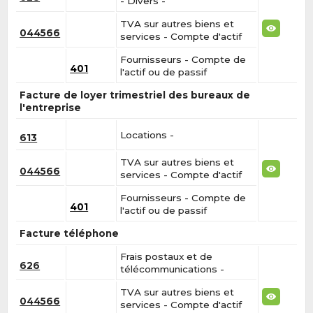
- Divers -
TVA sur autres biens et
044566
services - Compte d'actif
Fournisseurs - Compte de
401
l'actif ou de passif
Facture de loyer trimestriel des bureaux de
l'entreprise
Locations -
613
TVA sur autres biens et
044566
services - Compte d'actif
Fournisseurs - Compte de
401
l'actif ou de passif
Facture téléphone
Frais postaux et de
626
télécommunications -
TVA sur autres biens et
044566
services - Compte d'actif