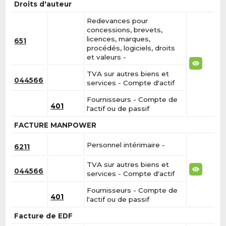
Droits d'auteur
Redevances pour
concessions, brevets,
licences, marques,
651
procédés, logiciels, droits
et valeurs -
TVA sur autres biens et
044566
services - Compte d'actif
Fournisseurs - Compte de
401
l'actif ou de passif
FACTURE MANPOWER
Personnel intérimaire -
6211
TVA sur autres biens et
044566
services - Compte d'actif
Fournisseurs - Compte de
401
l'actif ou de passif
Facture de EDF