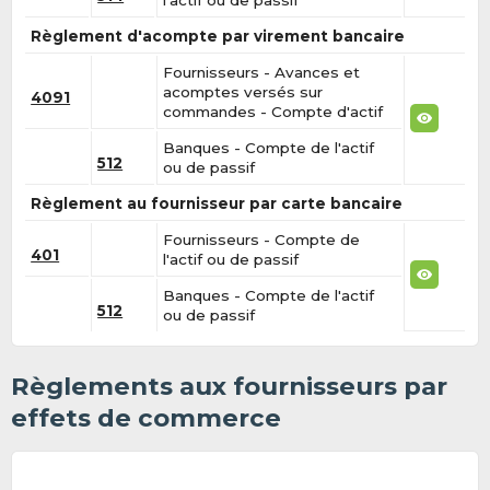
l'actif ou de passif
Règlement d'acompte par virement bancaire
Fournisseurs - Avances et
acomptes versés sur
4091
commandes - Compte d'actif
Banques - Compte de l'actif
512
ou de passif
Règlement au fournisseur par carte bancaire
Fournisseurs - Compte de
401
l'actif ou de passif
Banques - Compte de l'actif
512
ou de passif
Règlements aux fournisseurs par
effets de commerce