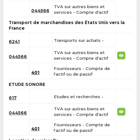
TVA sur autres biens et
044566
services - Compte d'actif
Transport de marchandises des États Unis vers la
France
Transports sur achats -
6241
TVA sur autres biens et
044566
services - Compte d'actif
Fournisseurs - Compte de
401
l'actif ou de passif
ETUDE SONORE
Etudes et recherches -
617
TVA sur autres biens et
044566
services - Compte d'actif
Fournisseurs - Compte de
401
l'actif ou de passif