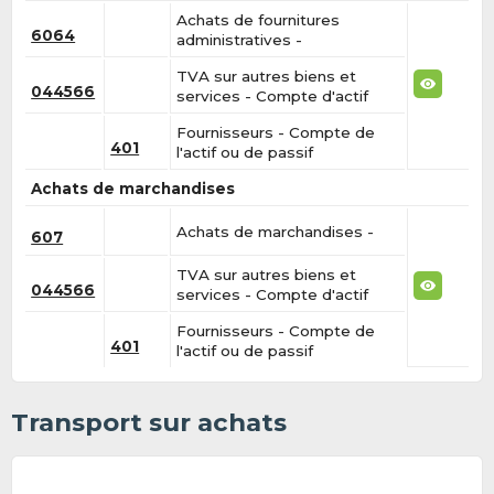
Achats de fournitures
6064
administratives -
TVA sur autres biens et
044566
services - Compte d'actif
Fournisseurs - Compte de
401
l'actif ou de passif
Achats de marchandises
Achats de marchandises -
607
TVA sur autres biens et
044566
services - Compte d'actif
Fournisseurs - Compte de
401
l'actif ou de passif
Transport sur achats