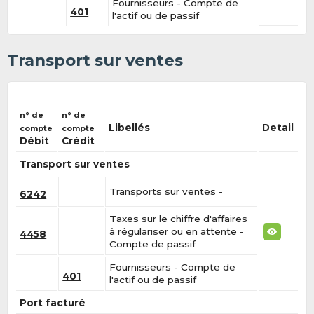
Fournisseurs - Compte de
401
l'actif ou de passif
Transport sur ventes
n° de
n° de
Libellés
Detail
compte
compte
Débit
Crédit
Transport sur ventes
Transports sur ventes -
6242
Taxes sur le chiffre d'affaires
à régulariser ou en attente -
4458
Compte de passif
Fournisseurs - Compte de
401
l'actif ou de passif
Port facturé