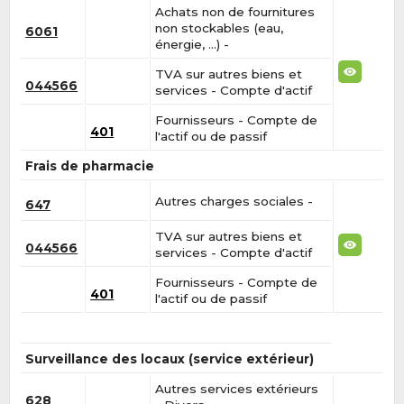
Achats non de fournitures
non stockables (eau,
6061
énergie, …) -
TVA sur autres biens et
044566
services - Compte d'actif
Fournisseurs - Compte de
401
l'actif ou de passif
Frais de pharmacie
Autres charges sociales -
647
TVA sur autres biens et
044566
services - Compte d'actif
Fournisseurs - Compte de
401
l'actif ou de passif
Surveillance des locaux (service extérieur)
Autres services extérieurs
628