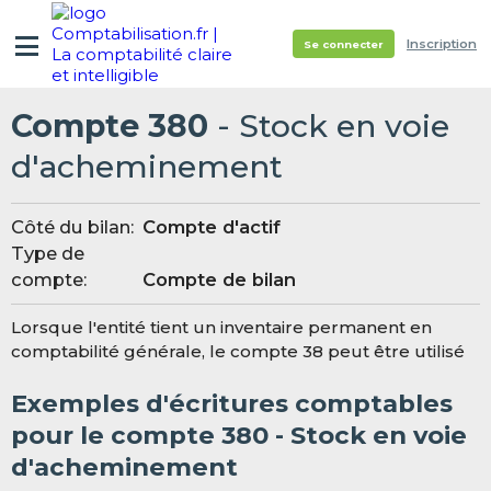
Inscription
Se connecter
Compte 380
- Stock en voie
d'acheminement
Côté du bilan:
Compte d'actif
Type de
compte:
Compte de bilan
Lorsque l'entité tient un inventaire permanent en
comptabilité générale, le compte 38 peut être utilisé
Exemples d'écritures comptables
pour le compte 380 - Stock en voie
d'acheminement