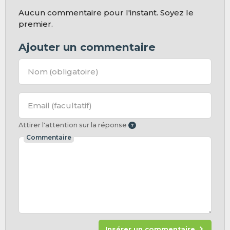
Aucun commentaire pour l'instant. Soyez le
premier.
Ajouter un commentaire
Nom
(obligatoire)
Email
(facultatif)
Attirer l'attention sur la réponse
Commentaire
Insérer un commentaire