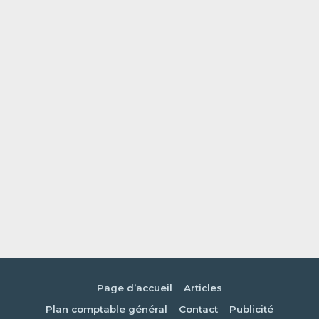
Page d’accueil
Articles
Plan comptable général
Contact
Publicité