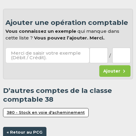
Ajouter une opération comptable
Vous connaissez un exemple
qui manque dans
cette liste ?
Vous pouvez l’ajouter. Merci.
.
Merci de saisir votre exemple
/
(Débit / Crédit).
Ajouter
D’autres comptes de la classe
comptable 38
380 - Stock en voie d'acheminement
« Retour au PCG