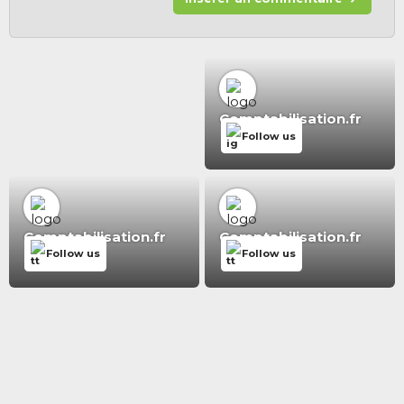
Comptabilisation.fr
Follow us
Comptabilisation.fr
Comptabilisation.fr
Follow us
Follow us