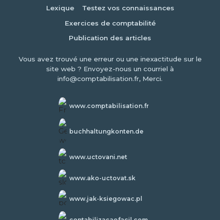
Lexique
Testez vos connaissances
Exercices de comptabilité
Publication des articles
Vous avez trouvé une erreur ou une inexactitude sur le
site web ? Envoyez-nous un courriel à
info@comptabilisation.fr, Merci.
www.comptabilisation.fr
buchhaltungkonten.de
www.uctovani.net
www.ako-uctovat.sk
www.jak-ksiegowac.pl
contabilizacaofacil.com