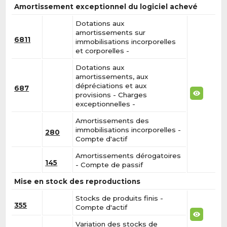
Amortissement exceptionnel du logiciel achevé
Dotations aux
amortissements sur
6811
immobilisations incorporelles
et corporelles -
Dotations aux
amortissements, aux
dépréciations et aux
687
provisions - Charges
exceptionnelles -
Amortissements des
immobilisations incorporelles -
280
Compte d'actif
Amortissements dérogatoires
145
- Compte de passif
Mise en stock des reproductions
Stocks de produits finis -
355
Compte d'actif
Variation des stocks de