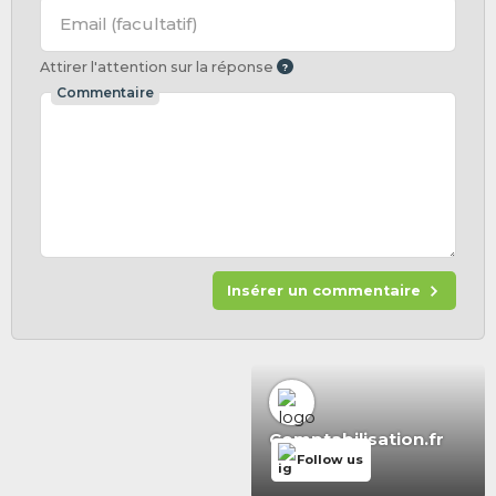
Email
(facultatif)
Attirer l'attention sur la réponse
Commentaire
Insérer un commentaire
Comptabilisation.fr
Follow us