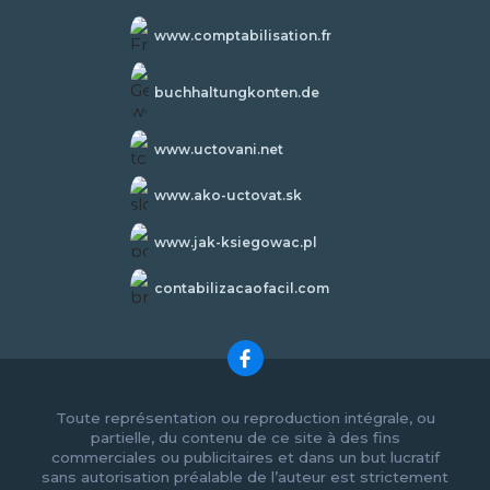
www.comptabilisation.fr
buchhaltungkonten.de
www.uctovani.net
www.ako-uctovat.sk
www.jak-ksiegowac.pl
contabilizacaofacil.com
Toute représentation ou reproduction intégrale, ou
partielle, du contenu de ce site à des fins
commerciales ou publicitaires et dans un but lucratif
sans autorisation préalable de l’auteur est strictement