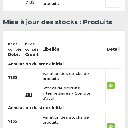
7135
produits -
Mise à jour des stocks : Produits
n° de
n° de
Libellés
Detail
compte
compte
Débit
Crédit
Annulation du stock initial
Variation des stocks de
7135
produits -
Stocks de produits
intermédiaires - Compte
351
d'actif
Annulation du stock initial
Variation des stocks de
7135
produits -