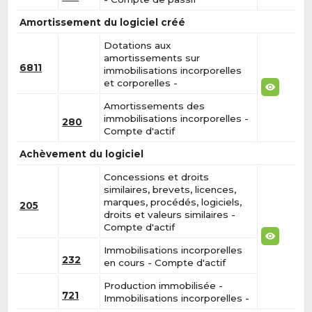
Amortissement du logiciel créé
Dotations aux
amortissements sur
6811
immobilisations incorporelles
et corporelles -
Amortissements des
immobilisations incorporelles -
280
Compte d'actif
Achèvement du logiciel
Concessions et droits
similaires, brevets, licences,
marques, procédés, logiciels,
205
droits et valeurs similaires -
Compte d'actif
Immobilisations incorporelles
232
en cours - Compte d'actif
Production immobilisée -
721
Immobilisations incorporelles -