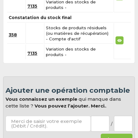
Variation des stocks de
7135
produits -
Constatation du stock final
Stocks de produits résiduels
(ou matières de récupération)
358
- Compte d'actif
Variation des stocks de
7135
produits -
Ajouter une opération comptable
Vous connaissez un exemple
qui manque dans
cette liste ?
Vous pouvez l’ajouter. Merci.
.
Merci de saisir votre exemple
/
(Débit / Crédit).