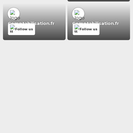
Comptabilisation.fr
Comptabilisation.fr
Follow us
Follow us