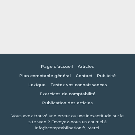
Page d’accueil
Articles
Plan comptable général
Contact
Publicité
Lexique
Testez vos connaissances
Exercices de comptabilité
Publication des articles
Vous avez trouvé une erreur ou une inexactitude sur le
site web ? Envoyez-nous un courriel à
info@comptabilisation.fr, Merci.