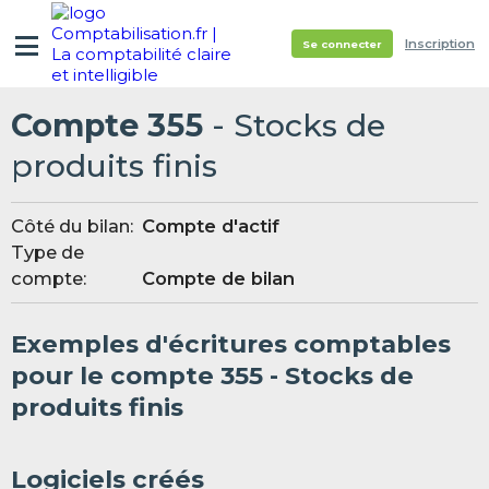
Inscription
Se connecter
Compte 355
- Stocks de
produits finis
Côté du bilan:
Compte d'actif
Type de
compte:
Compte de bilan
Exemples d'écritures comptables
pour le compte 355 - Stocks de
produits finis
Logiciels créés