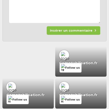
Insérer un commentaire
Comptabilisation.fr
Follow us
Comptabilisation.fr
Comptabilisation.fr
Follow us
Follow us