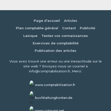
Page d’accueil
Articles
Plan comptable général
Contact
Publicité
Lexique
Testez vos connaissances
Exercices de comptabilité
Publication des articles
Vous avez trouvé une erreur ou une inexactitude sur le
site web ? Envoyez-nous un courriel à
info@comptabilisation.fr, Merci.
www.comptabilisation.fr
buchhaltungkonten.de
www.uctovani.net