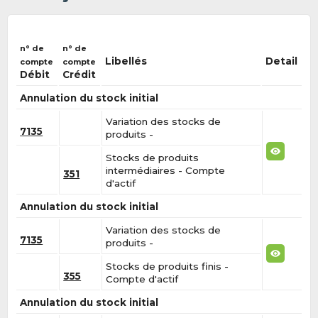
n° de
n° de
Libellés
Detail
compte
compte
Débit
Crédit
Annulation du stock initial
Variation des stocks de
7135
produits -
Stocks de produits
intermédiaires - Compte
351
d'actif
Annulation du stock initial
Variation des stocks de
7135
produits -
Stocks de produits finis -
355
Compte d'actif
Annulation du stock initial