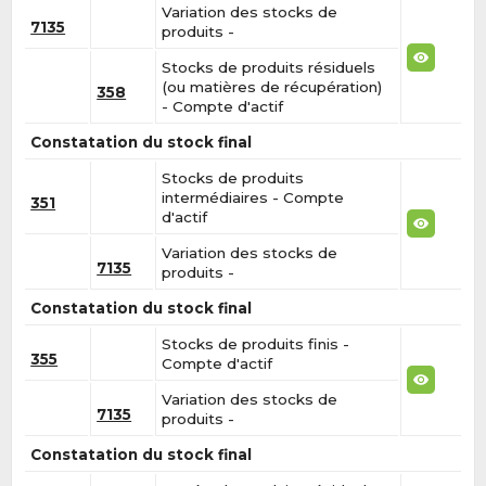
Variation des stocks de
7135
produits -
Stocks de produits résiduels
(ou matières de récupération)
358
- Compte d'actif
Constatation du stock final
Stocks de produits
intermédiaires - Compte
351
d'actif
Variation des stocks de
7135
produits -
Constatation du stock final
Stocks de produits finis -
355
Compte d'actif
Variation des stocks de
7135
produits -
Constatation du stock final