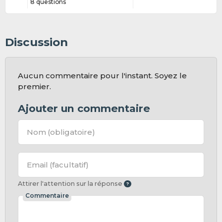
8 questions
Discussion
Aucun commentaire pour l'instant. Soyez le
premier.
Ajouter un commentaire
Nom
(obligatoire)
Email
(facultatif)
Attirer l'attention sur la réponse
Commentaire