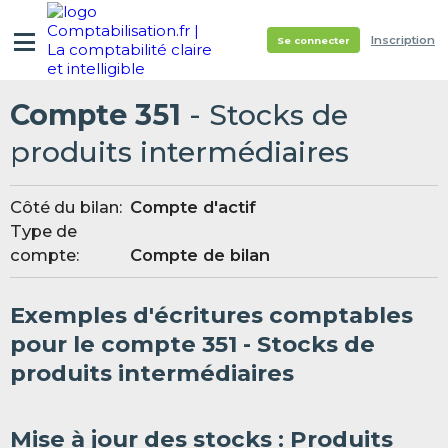
Inscription
Se connecter
Compte 351
- Stocks de
produits intermédiaires
Côté du bilan:
Compte d'actif
Type de
compte:
Compte de bilan
Exemples d'écritures comptables
pour le compte 351 - Stocks de
produits intermédiaires
Mise à jour des stocks : Produits