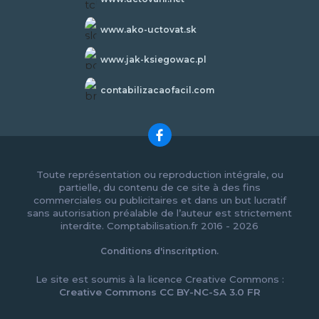
www.ako-uctovat.sk
www.jak-ksiegowac.pl
contabilizacaofacil.com
Toute représentation ou reproduction intégrale, ou
partielle, du contenu de ce site à des fins
commerciales ou publicitaires et dans un but lucratif
sans autorisation préalable de l’auteur est strictement
interdite. Comptabilisation.fr 2016 - 2026
Conditions d'inscritption.
Le site est soumis à la licence Creative Commons :
Creative Commons CC BY-NC-SA 3.0 FR