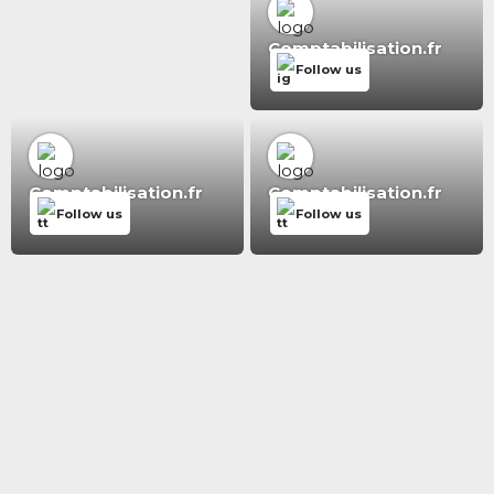
Comptabilisation.fr
Follow us
Comptabilisation.fr
Comptabilisation.fr
Follow us
Follow us