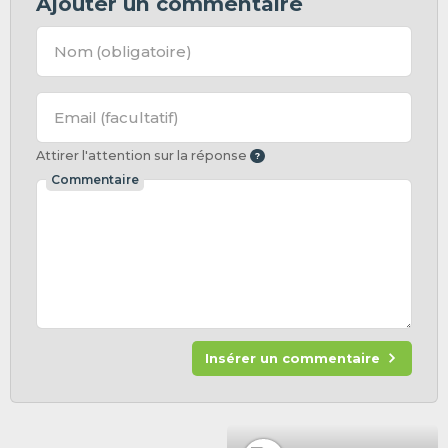
Ajouter un commentaire
Nom
(obligatoire)
Email
(facultatif)
Attirer l'attention sur la réponse
Commentaire
Insérer un commentaire