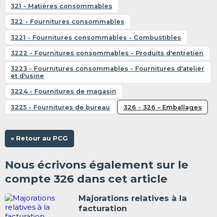
321 - Matières consommables
322 - Fournitures consommables
3221 - Fournitures consommables - Combustibles
3222 - Fournitures consommables - Produits d'entretien
3223 - Fournitures consommables - Fournitures d'atelier
et d'usine
3224 - Fournitures de magasin
3225 - Fournitures de bureau
326 - 326 – Emballages
« Retour au PCG
Nous écrivons également sur le
compte 326 dans cet article
Majorations relatives à la
facturation