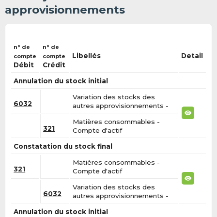
approvisionnements
n° de
n° de
Libellés
Detail
compte
compte
Débit
Crédit
Annulation du stock initial
Variation des stocks des
6032
autres approvisionnements -
Matières consommables -
321
Compte d'actif
Constatation du stock final
Matières consommables -
321
Compte d'actif
Variation des stocks des
6032
autres approvisionnements -
Annulation du stock initial