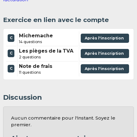
Exercice en lien avec le compte
Michemache
C
Après l'inscription
14 questions
Les pièges de la TVA
C
Après l'inscription
2 questions
Note de frais
C
Après l'inscription
11 questions
Discussion
Aucun commentaire pour l'instant. Soyez le
premier.