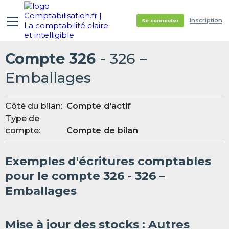
Inscription
Se connecter
Compte 326
- 326 –
Emballages
Côté du bilan:
Compte d'actif
Type de
compte:
Compte de bilan
Exemples d'écritures comptables
pour le compte 326 - 326 –
Emballages
Mise à jour des stocks : Autres