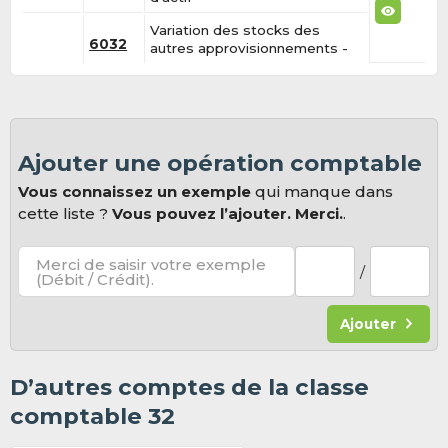
Variation des stocks des
6032
autres approvisionnements -
Ajouter une opération comptable
Vous connaissez un exemple
qui manque dans
cette liste ?
Vous pouvez l’ajouter. Merci.
.
Merci de saisir votre exemple
/
(Débit / Crédit).
Ajouter
D’autres comptes de la classe
comptable 32