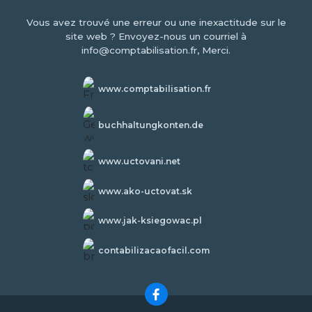
Vous avez trouvé une erreur ou une inexactitude sur le
site web ? Envoyez-nous un courriel à
info@comptabilisation.fr, Merci.
www.comptabilisation.fr
buchhaltungkonten.de
www.uctovani.net
www.ako-uctovat.sk
www.jak-ksiegowac.pl
contabilizacaofacil.com