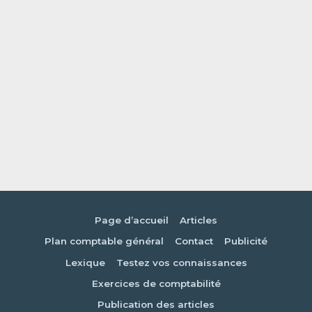
Page d’accueil
Articles
Plan comptable général
Contact
Publicité
Lexique
Testez vos connaissances
Exercices de comptabilité
Publication des articles