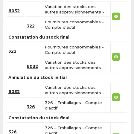
Variation des stocks des
6032
autres approvisionnements -
Fournitures consommables -
322
Compte d'actif
Constatation du stock final
Fournitures consommables -
322
Compte d'actif
Variation des stocks des
6032
autres approvisionnements -
Annulation du stock initial
Variation des stocks des
6032
autres approvisionnements -
326 – Emballages - Compte
326
d'actif
Constatation du stock final
326 – Emballages - Compte
326
d'actif