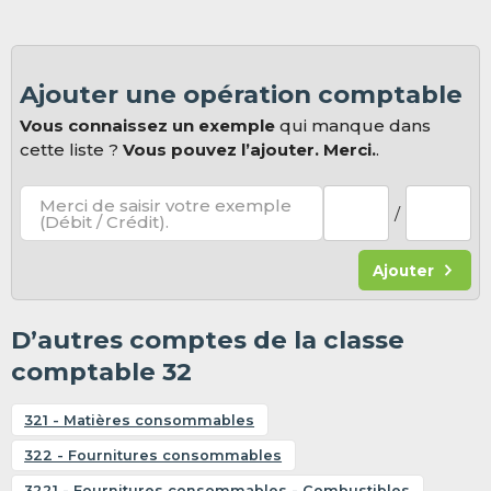
Ajouter une opération comptable
Vous connaissez un exemple
qui manque dans
cette liste ?
Vous pouvez l’ajouter. Merci.
.
Merci de saisir votre exemple
/
(Débit / Crédit).
Ajouter
D’autres comptes de la classe
comptable 32
321 - Matières consommables
322 - Fournitures consommables
3221 - Fournitures consommables - Combustibles