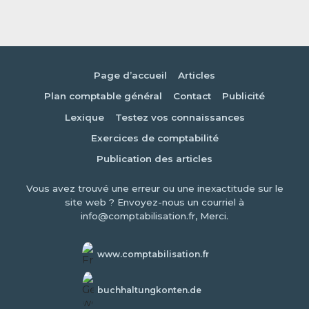
Page d’accueil
Articles
Plan comptable général
Contact
Publicité
Lexique
Testez vos connaissances
Exercices de comptabilité
Publication des articles
Vous avez trouvé une erreur ou une inexactitude sur le
site web ? Envoyez-nous un courriel à
info@comptabilisation.fr, Merci.
www.comptabilisation.fr
buchhaltungkonten.de