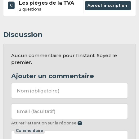
Les pièges de la TVA
C
Après l'inscription
2 questions
Discussion
Aucun commentaire pour l'instant. Soyez le
premier.
Ajouter un commentaire
Nom
(obligatoire)
Email
(facultatif)
Attirer l'attention sur la réponse
Commentaire