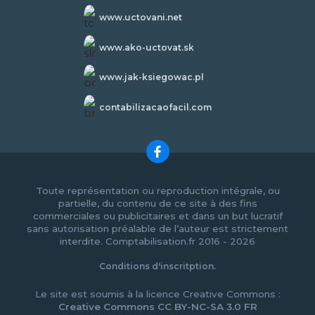
www.uctovani.net
www.ako-uctovat.sk
www.jak-ksiegowac.pl
contabilizacaofacil.com
Toute représentation ou reproduction intégrale, ou
partielle, du contenu de ce site à des fins
commerciales ou publicitaires et dans un but lucratif
sans autorisation préalable de l’auteur est strictement
interdite. Comptabilisation.fr 2016 - 2026
Conditions d'inscritption.
Le site est soumis à la licence Creative Commons :
Creative Commons CC BY-NC-SA 3.0 FR