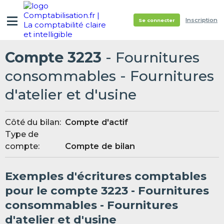
Inscription
Se connecter
Compte 3223
- Fournitures
consommables - Fournitures
d'atelier et d'usine
Côté du bilan:
Compte d'actif
Type de
compte:
Compte de bilan
Exemples d'écritures comptables
pour le compte 3223 - Fournitures
consommables - Fournitures
d'atelier et d'usine