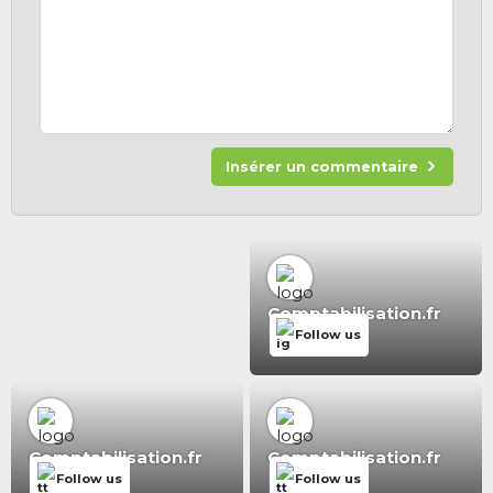
Insérer un commentaire
Comptabilisation.fr
Follow us
Comptabilisation.fr
Comptabilisation.fr
Follow us
Follow us